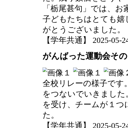
「栃尾甚句」では、お
子どもたちはとても嬉
がとうございました。
【学年共通】 2025-05-24 1
がんばった運動会その
全校リレーの様子です
をつないでいきました
を受け、チームが１つ
た。
【学年共通】 2025-05-24 1