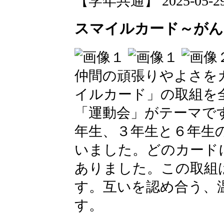
【学年共通】 2025-05-29 1
スマイルカード～がん
仲間の頑張りやよさを
イルカード」の取組を
「運動会」がテーマで
年生、３年生と６年生
いました。どのカード
ありました。この取組
す。互いを認め合う、
す。