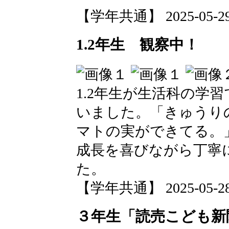
【学年共通】 2025-05-29 1
1.2年生 観察中！
1.2年生が生活科の学
いました。「きゅうり
マトの実ができてる。
成長を喜びながら丁寧
た。
【学年共通】 2025-05-28 1
３年生「読売こども新