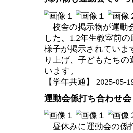
校舎の掲示物が運動会
した。1.2年生教室前
様子が掲示されていま
り上げ、子どもたちの
います。
【学年共通】 2025-05-19 1
運動会係打ち合わせ会
昼休みに運動会の係打