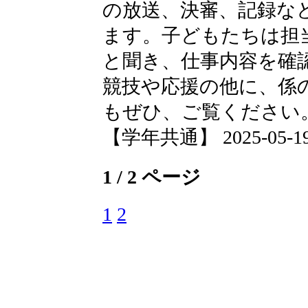
の放送、決審、記録な
ます。子どもたちは担
と聞き、仕事内容を確
競技や応援の他に、係
もぜひ、ご覧ください
【学年共通】 2025-05-19 1
1 / 2 ページ
1
2