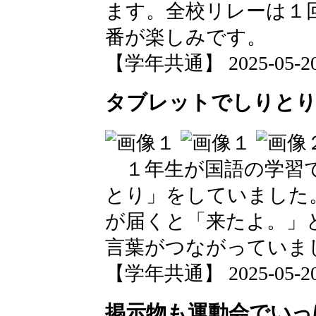
ます。全校リレーは１
番が楽しみです。
【学年共通】 2025-05-20 1
タブレットでしりと
１年生が国語の学習で
とり」をしていました
が届くと「来たよ。」
言葉がつながっていま
【学年共通】 2025-05-20 1
掲示物も運動会でいっ