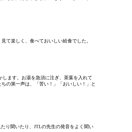
、見て楽しく、食べておいしい給食でした。
かします。お湯を急須に注ぎ、茶葉を入れて
たちの第一声は、「苦い！」「おいしい！」と
たり聞いたり、JTLの先生の発音をよく聞い