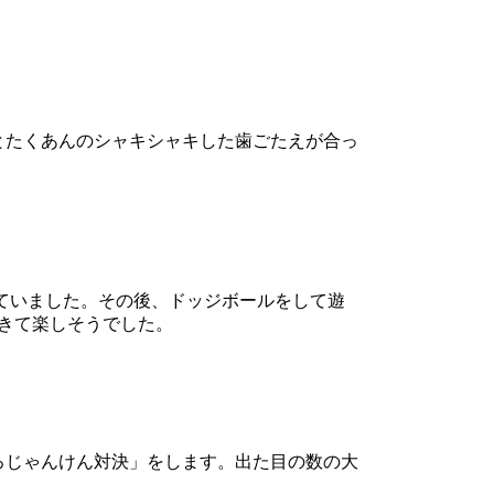
とたくあんのシャキシャキした歯ごたえが合っ
ていました。その後、ドッジボールをして遊
できて楽しそうでした。
ろじゃんけん対決」をします。出た目の数の大