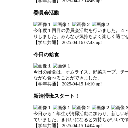
【学年共通】 2025-04-17 14:46 up!
委員会活動
今年度１回目の委員会活動を行いました。４
りしました。みんなが気持ちよく楽しく過ご
【学年共通】 2025-04-16 07:43 up!
今日の給食
今日の給食は、オムライス、野菜スープ、チ
ながら食べることができました。
【学年共通】 2025-04-15 14:10 up!
新清掃班スタート！
今日から１年生が清掃活動に加わり、新しい
ていました。きれいになると気持ちがいいで
【学年共通】 2025-04-15 14:04 up!