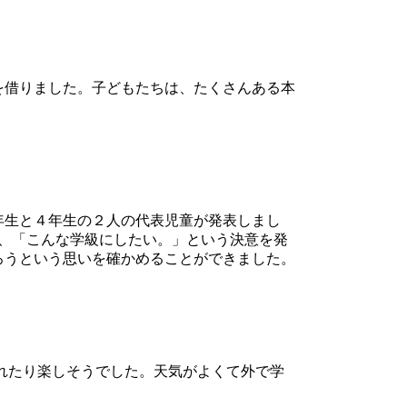
を借りました。子どもたちは、たくさんある本
年生と４年生の２人の代表児童が発表しまし
、「こんな学級にしたい。」という決意を発
ろうという思いを確かめることができました。
入れたり楽しそうでした。天気がよくて外で学