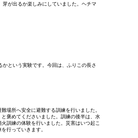
、芽が出るか楽しみにしていました。ヘチマ
るかという実験です。今回は、ふりこの長さ
避難場所へ安全に避難する訓練を行いました。
」と褒めてくださいました。訓練の後半は、水
消火訓練の体験を行いました。災害はいつ起こ
練を行っていきます。