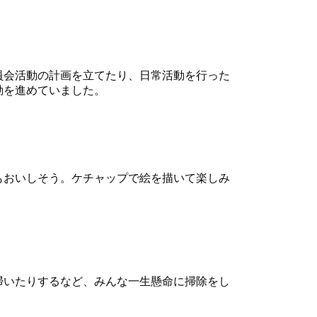
員会活動の計画を立てたり、日常活動を行った
動を進めていました。
もおいしそう。ケチャップで絵を描いて楽しみ
掃いたりするなど、みんな一生懸命に掃除をし