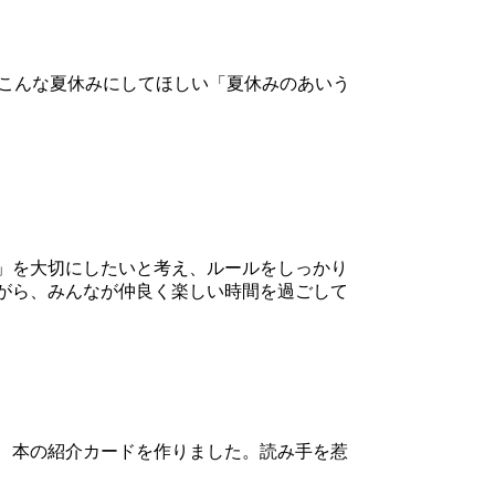
、こんな夏休みにしてほしい「夏休みのあいう
」を大切にしたいと考え、ルールをしっかり
がら、みんなが仲良く楽しい時間を過ごして
、本の紹介カードを作りました。読み手を惹