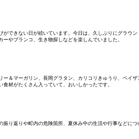
びができない日が続いています。今日は、久しぶりにグラウン
カーやブランコ、生き物探しなどを楽しんでいました。
ー＆マーガリン、長岡グラタン、カリコリきゅうり、ペイザ
い食材がたくさん入っていて、おいしかったです。
振り返りや町内の危険箇所、夏休み中の生活や行事などにつ