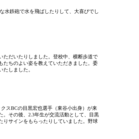
きな水鉄砲で水を飛ばしたりして、大喜びでし
いただいたりしました。登校中、横断歩道で
もたちのよい姿を教えていただきました。委
いたしました。
クスBCの目黒宏也選手（東谷小出身）が来
。その後、2.3年生が交流活動として、目黒
たりサインをもらったりしていました。野球