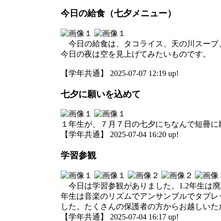
今日の給食（七夕メニュー）
今日の給食は、タコライス、天の川スープ、
今日の夜は空を見上げてみたいものです。
【学年共通】 2025-07-07 12:19 up!
七夕に願いを込めて
１年生が、７月７日の七夕にちなんで短冊に
【学年共通】 2025-07-04 16:20 up!
学習参観
今日は学習参観がありました。1.2年生は廃
年生は音楽のリズムでアンサンブルでタブレ
した。たくさんの保護者の方からお越しいた
【学年共通】 2025-07-04 16:17 up!