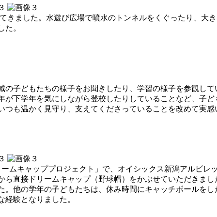
ってきました。水遊び広場で噴水のトンネルをくぐったり、大
した。
の子どもたちの様子をお聞きしたり、学習の様子を参観して
年が下学年を気にしながら登校したりしていることなど、子ど
いつも温かく見守り、支えてくださっていることを改めて実感
ームキャッププロジェクト」で、オイシックス新潟アルビレッ
から直接ドリームキャップ（野球帽）をかぶせていただきました
た。他の学年の子どもたちは、休み時間にキャッチボールをし
な経験となりました。