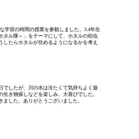
学習の時間の授業を参観しました。3.4年生
ホタル隊～」をテーマにして、ホタルの幼虫
うしたらホタルが住めるようになるかを考え
日でしたが、川の水は冷たくて気持ちよく遊
の生き物探しなどを楽しみ、大喜びでした。
きました。ありがとうございました。