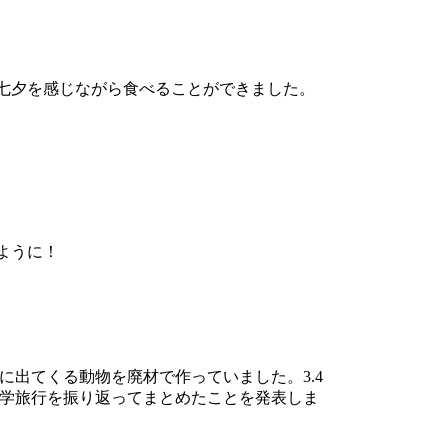
七夕を感じながら食べることができました。
ように！
出てくる動物を廃材で作っていました。3.4
修学旅行を振り返ってまとめたことを発表しま