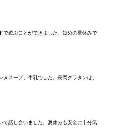
ドで遊ぶことができました。短めの昼休みで
ンヌスープ、牛乳でした。長岡グラタンは、
いて話し合いました。夏休みも安全に十分気