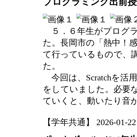
プログラミング出前授
５．６年生がプログラ
た。長岡市の「熱中！
て行っているもので、
た。
今回は、Scratchを
をしていました。必要
ていくと、動いたり音
【学年共通】 2026-01-22 1