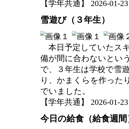
【学年共通】 2026-01-23 1
雪遊び（３年生）
本日予定していたスキ
備が間に合わないとい
で、３年生は学校で雪
り、かまくらを作った
でいました。
【学年共通】 2026-01-23 1
今日の給食（給食週間