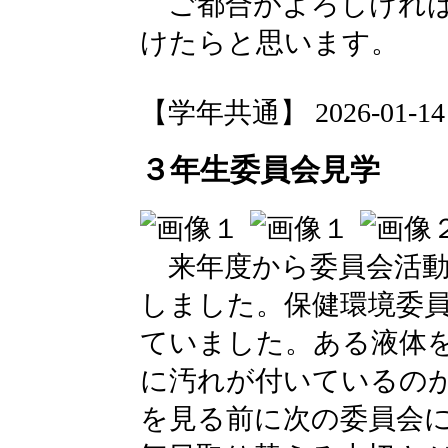
ご都合がよろしければ
けたらと思います。
【学年共通】 2026-01-14 1
３年生委員会見学
来年度から委員会活動
しました。保健環境委
ていました。ある液体
に汚れが付いているの
を見る前に次の委員会