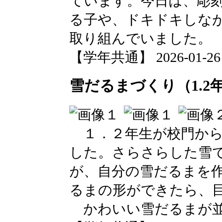
ています。今日は、彫
る子や、ドキドキしな
取り組んでいました。
【学年共通】 2026-01-26 1
雪だるまづくり（1.2
１．２年生が校門から
した。さらさらした雪
が、自分の雪だるまを
るまの形ができたら、
かわいい雪だるまが