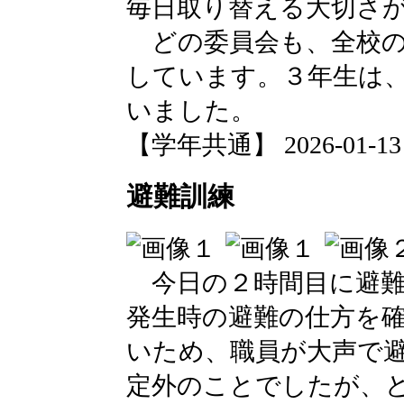
毎日取り替える大切さ
どの委員会も、全校の
しています。３年生は
いました。
【学年共通】 2026-01-13 1
避難訓練
今日の２時間目に避難
発生時の避難の仕方を
いため、職員が大声で
定外のことでしたが、