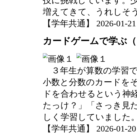
技に挑戦しています。
増えてきて、うれしそ
【学年共通】 2026-01-21 1
カードゲームで学ぶ（
３年生が算数の学習で
小数と分数のカードを
ドを合わせるという神
たっけ？」「さっき見
しく学習していました
【学年共通】 2026-01-20 1