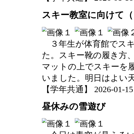
スキー教室に向けて（
３年生が体育館でスキ
た。スキー靴の履き方
マットの上でスキーを
いました。明日はよい
【学年共通】 2026-01-15 1
昼休みの雪遊び