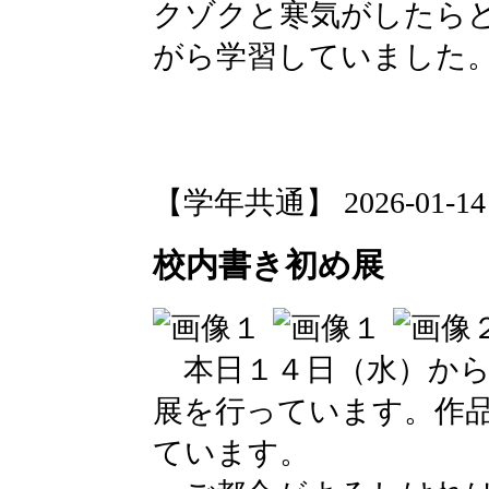
クゾクと寒気がしたら
がら学習していました
【学年共通】 2026-01-14 1
校内書き初め展
本日１４日（水）から
展を行っています。作
ています。