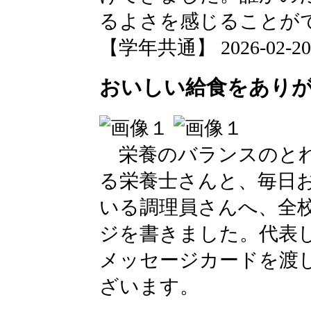
るよさを感じることが
【学年共通】 2026-02-20 1
おいしい給食をあり
栄養のバランスのとれ
る栄養士さんと、毎日
いる調理員さんへ、全
ジを書きました。代表し
メッセージカードを渡
ざいます。