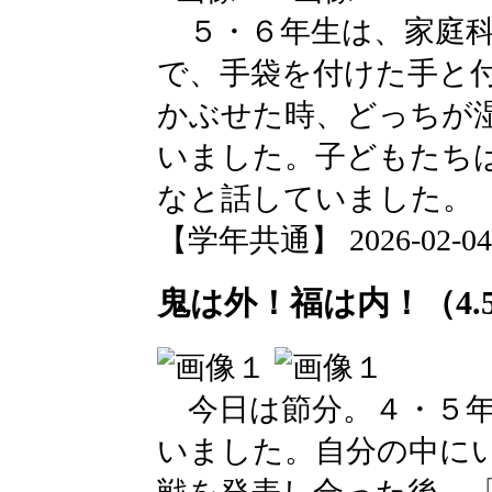
５・６年生は、家庭科
で、手袋を付けた手と
かぶせた時、どっちが
いました。子どもたち
なと話していました。
【学年共通】 2026-02-04 1
鬼は外！福は内！（4.
今日は節分。４・５年
いました。自分の中に