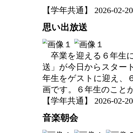
【学年共通】 2026-02-20 1
思い出放送
卒業を迎える６年生に
送」が今日からスター
年生をゲストに迎え、
画です。６年生のこと
【学年共通】 2026-02-20 1
音楽朝会