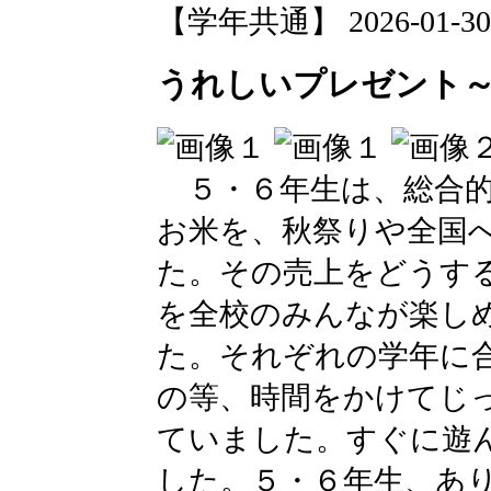
【学年共通】 2026-01-30 1
うれしいプレゼント
５・６年生は、総合的
お米を、秋祭りや全国
た。その売上をどうす
を全校のみんなが楽し
た。それぞれの学年に
の等、時間をかけてじ
ていました。すぐに遊
した。５・６年生、あ