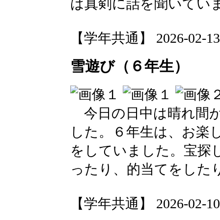
は真剣に話を聞いてい
【学年共通】 2026-02-13 1
雪遊び（６年生）
今日の日中は晴れ間が
した。６年生は、お楽
をしていました。宝探
ったり、的当てをした
【学年共通】 2026-02-10 1