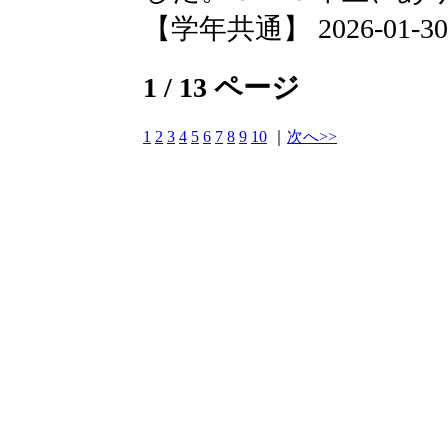
【学年共通】 2026-01-30 0
1 / 13 ページ
1
2
3
4
5
6
7
8
9
10
｜
次へ>>