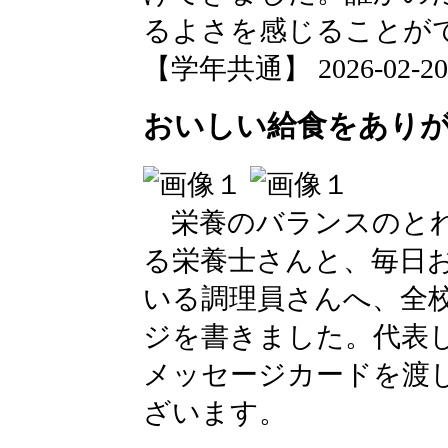
るよさを感じることが
【学年共通】 2026-02-20 1
おいしい給食をあり
栄養のバランスのとれ
る栄養士さんと、毎日
いる調理員さんへ、全
ジを書きました。代表し
メッセージカードを渡
ざいます。