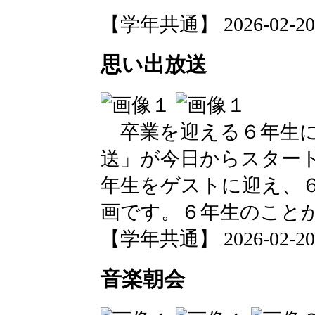
【学年共通】 2026-02-20 1
思い出放送
卒業を迎える６年生に
送」が今日からスター
年生をゲストに迎え、
画です。６年生のこと
【学年共通】 2026-02-20 1
音楽朝会