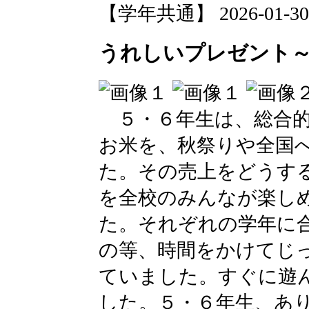
【学年共通】 2026-01-30 1
うれしいプレゼント
５・６年生は、総合的
お米を、秋祭りや全国
た。その売上をどうす
を全校のみんなが楽し
た。それぞれの学年に
の等、時間をかけてじ
ていました。すぐに遊
した。５・６年生、あ