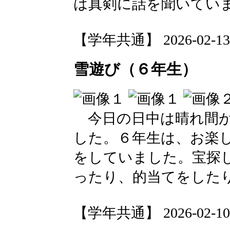
は真剣に話を聞いてい
【学年共通】 2026-02-13 1
雪遊び（６年生）
今日の日中は晴れ間が
した。６年生は、お楽
をしていました。宝探
ったり、的当てをした
【学年共通】 2026-02-10 1