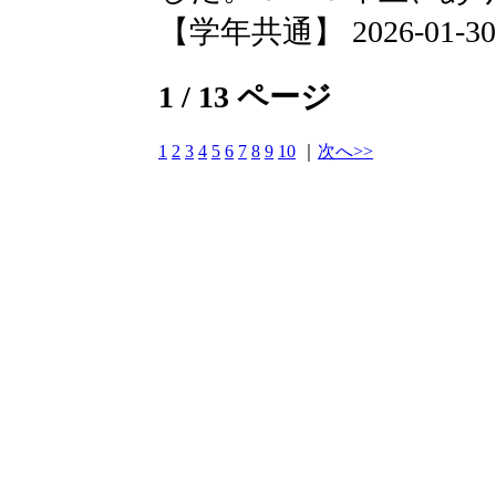
【学年共通】 2026-01-30 0
1 / 13 ページ
1
2
3
4
5
6
7
8
9
10
｜
次へ>>