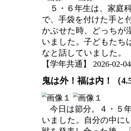
５・６年生は、家庭科
で、手袋を付けた手と
かぶせた時、どっちが
いました。子どもたち
なと話していました。
【学年共通】 2026-02-04 1
鬼は外！福は内！（4.
今日は節分。４・５年
いました。自分の中に