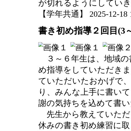
が切れるようにしてい
【学年共通】 2025-12-18 13
書き初め指導２回目(3～
３～６年生は、地域の
め指導をしていただきま
ていただいたおかげで
り、みんな上手に書いて
謝の気持ちを込めて書い
先生から教えていただ
休みの書き初め練習に取