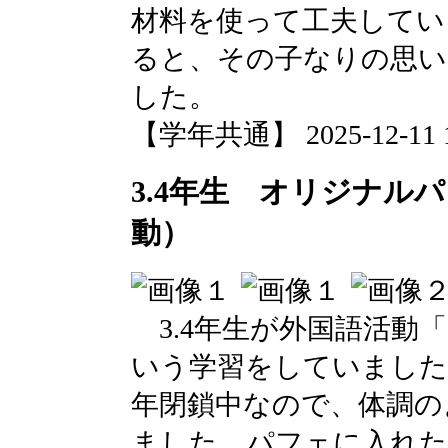
材料を使って工夫してい
ると、その子なりの思い
した。
【学年共通】 2025-12-11 15
3.4年生 オリジナル
動）
3.4年生が外国語活動
いう学習をしていました
年閉鎖中なので、体調の
ました。パフェに入れた