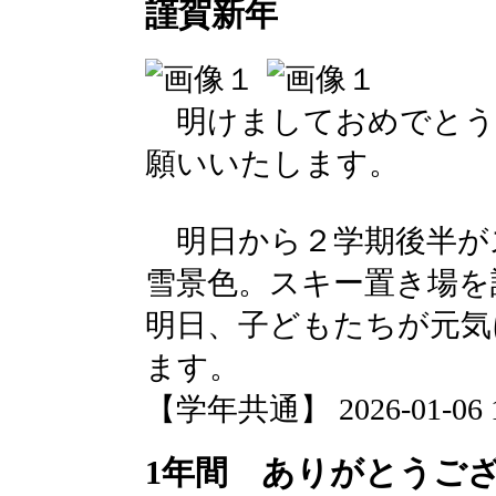
謹賀新年
明けましておめでとう
願いいたします。
明日から２学期後半が
雪景色。スキー置き場を
明日、子どもたちが元気
ます。
【学年共通】 2026-01-06 14
1年間 ありがとうご