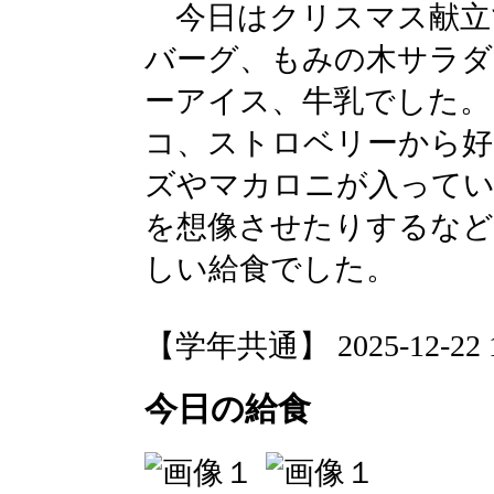
今日はクリスマス献立で
バーグ、もみの木サラダ
ーアイス、牛乳でした。
コ、ストロベリーから好
ズやマカロニが入って
を想像させたりするなど
しい給食でした。
【学年共通】 2025-12-22 13
今日の給食