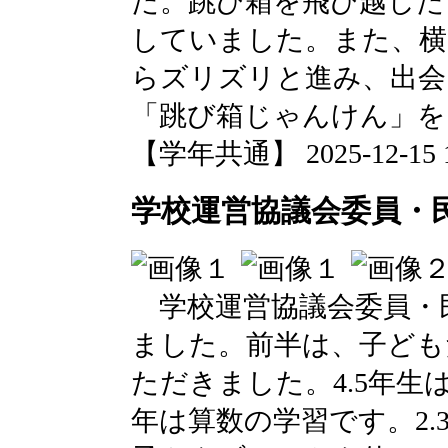
た。跳び箱を飛び越した
していました。また、横
らズリズリと進み、出
「跳び箱じゃんけん」を
【学年共通】 2025-12-15 11
学校運営協議会委員・
学校運営協議会委員・
ました。前半は、子ども
ただきました。4.5年
年は算数の学習です。2