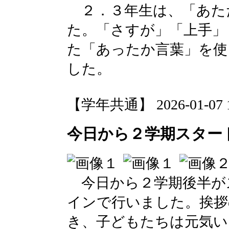
２．３年生は、「あた
た。「さすが」「上手」
た「あったか言葉」を使
した。
【学年共通】 2026-01-07 11
今日から２学期スター
今日から２学期後半が
インで行いました。挨拶
き、子どもたちは元気い