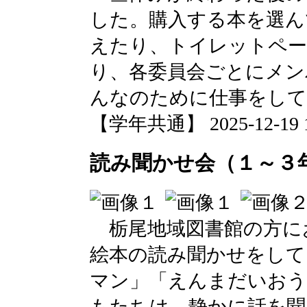
した。購入する本を選ん
えたり、トイレットペー
り、各委員会ごとにメン
んなのために仕事をして
【学年共通】 2025-12-19 14
読み聞かせ会（１～３
栃尾地域図書館の方に
絵本の読み聞かせをして
マン」「えんまだいおう
もたちは、静かに話を聞