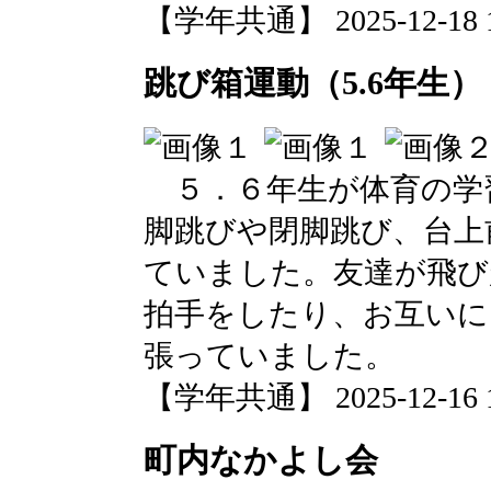
【学年共通】 2025-12-18 13
跳び箱運動（5.6年生）
５．６年生が体育の学
脚跳びや閉脚跳び、台上
ていました。友達が飛び
拍手をしたり、お互いに
張っていました。
【学年共通】 2025-12-16 12
町内なかよし会