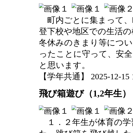
町内ごとに集まって、
登下校や地区での生活の
冬休みのきまり等につい
ったことに守って、安全
と思います。
【学年共通】 2025-12-15 15
飛び箱遊び（1,2年生）
１．２年生が体育の学