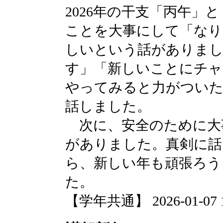
2026年の干支「丙午」
ことを大事にして「なり
しいという話がありまし
す」「新しいことにチャ
やってみると力がつい
話しました。
次に、安全のために大
がありました。真剣に話
ら、新しい年も頑張ろう
た。
【学年共通】 2026-01-07 10