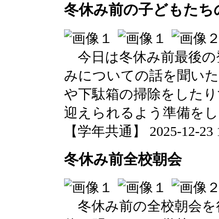
冬休み前の子どもたち
今日は冬休み前最後の
みについての話を聞いた
や下駄箱の掃除をしたり
迎えられるよう準備をし
【学年共通】 2025-12-23 11
冬休み前全校朝会
冬休み前の全校朝会を