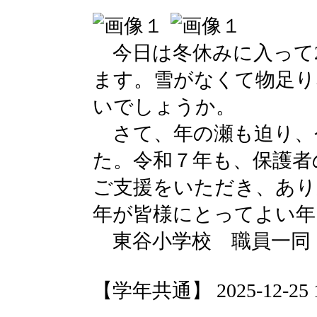
今日は冬休みに入って
ます。雪がなくて物足り
いでしょうか。
さて、年の瀬も迫り、
た。令和７年も、保護者
ご支援をいただき、あり
年が皆様にとってよい年
東谷小学校 職員一同
【学年共通】 2025-12-25 11