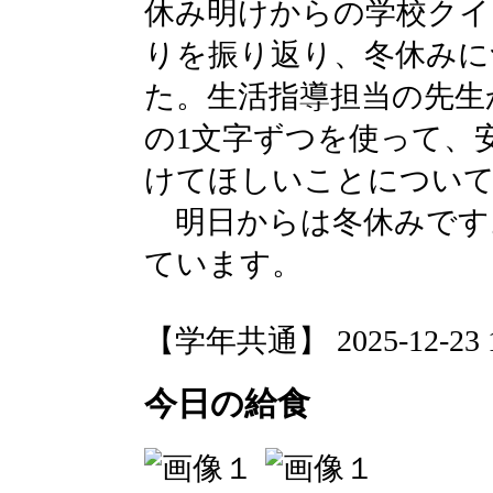
休み明けからの学校クイ
りを振り返り、冬休みに
た。生活指導担当の先生
の1文字ずつを使って、
けてほしいことについ
明日からは冬休みです
ています。
【学年共通】 2025-12-23 10
今日の給食