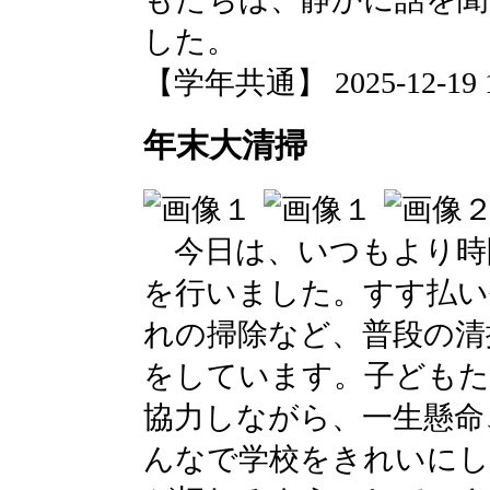
した。
【学年共通】 2025-12-19 14
年末大清掃
今日は、いつもより時
を行いました。すす払い
れの掃除など、普段の清
をしています。子どもた
協力しながら、一生懸命
んなで学校をきれいにし