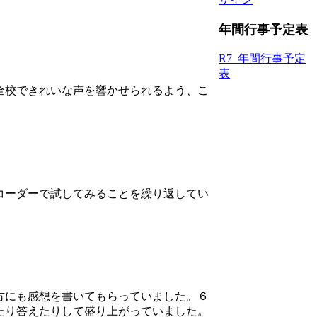
年間行事予定表
R7_年間行事予定
表
全校できれいな声を響かせられるよう、こ
コーダーで試してみることを繰り返してい
方にも感想を書いてもらっていました。６
たり答えたりして盛り上がっていました。