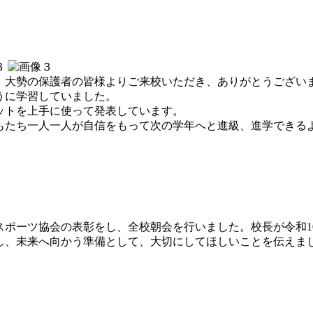
大勢の保護者の皆様よりご来校いただき、ありがとうござい
うに学習していました。
ットを上手に使って発表しています。
たち一人一人が自信をもって次の学年へと進級、進学できる
ポーツ協会の表彰をし、全校朝会を行いました。校長が令和1
し、未来へ向かう準備として、大切にしてほしいことを伝えま