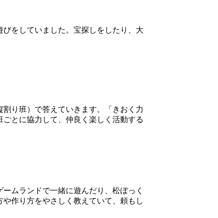
遊びをしていました。宝探しをしたり、大
縦割り班）で答えていきます。「きおく力
班ごとに協力して、仲良く楽しく活動する
ゲームランドで一緒に遊んだり、松ぼっく
方や作り方をやさしく教えていて、頼もし