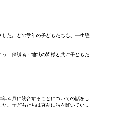
ました。どの学年の子どもたちも、一生懸
よう、保護者・地域の皆様と共に子どもた
0年４月に統合することについての話をし
した。子どもたちは真剣に話を聞いていま