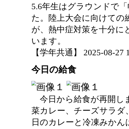
5.6年生はグラウンドで
た。陸上大会に向けての
が、熱中症対策を十分に
います。
【学年共通】 2025-08-27 13
今日の給食
今日から給食が再開しま
菜カレー、チーズサラダ
日のカレーと冷凍みかん