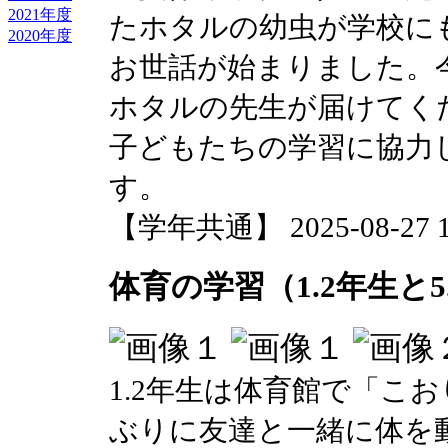
2021年度
たホタルの幼虫が学校にも
2020年度
お世話が始まりました。
ホタルの先生が届けてく
子どもたちの学習に協力
す。
【学年共通】 2025-08-27 13
体育の学習（1.2年生と5
1.2年生は体育館で「こ
ぶりに友達と一緒に体を