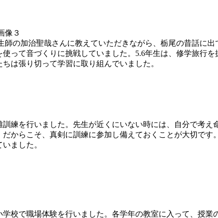
生師の加治聖哉さんに教えていただきながら、栃尾の昔話に出て
使って音づくりに挑戦していました。5.6年生は、修学旅行
たちは張り切って学習に取り組んでいました。
訓練を行いました。先生が近くにいない時には、自分で考え
。だからこそ、真剣に訓練に参加し備えておくことが大切です
ていました。
学校で職場体験を行いました。各学年の教室に入って、授業