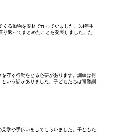
くる動物を廃材で作っていました。3.4年生
を振り返ってまとめたことを発表しました。た
命を守る行動をとる必要があります。訓練は何
。という話がありました。子どもたちは避難訓
の見学や手伝いをしてもらいました。子どもた