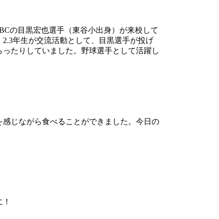
BCの目黒宏也選手（東谷小出身）が来校して
2.3年生が交流活動として、目黒選手が投げ
らったりしていました。野球選手として活躍し
を感じながら食べることができました。今日の
に！