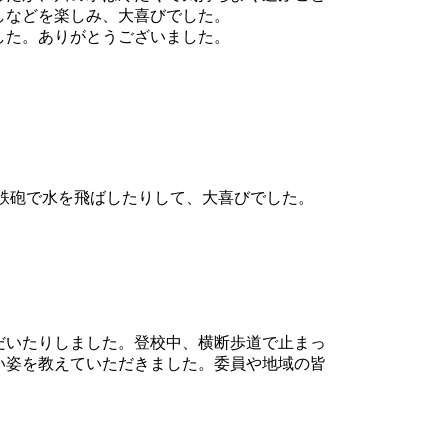
しなどを楽しみ、大喜びでした。
した。ありがとうございました。
鉄砲で水を飛ばしたりして、大喜びでした。
だいたりしました。登校中、横断歩道で止まっ
い姿を教えていただきました。委員や地域の皆