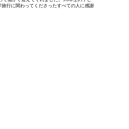
学旅行に関わってくださったすべての人に感謝