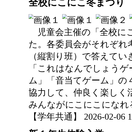
全校にこにこ冬まつり
児童会主催の「全校にこ
た。各委員会がそれぞれ
（縦割り班）で答えてい
「これはなんでしょうゲ
ム」「音当てゲーム」の
協力して、仲良く楽しく
みんながにこにこになれ
【学年共通】 2026-02-06 18