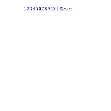
1
2
3
4
5
6
7
8
9
10
｜
次へ>>