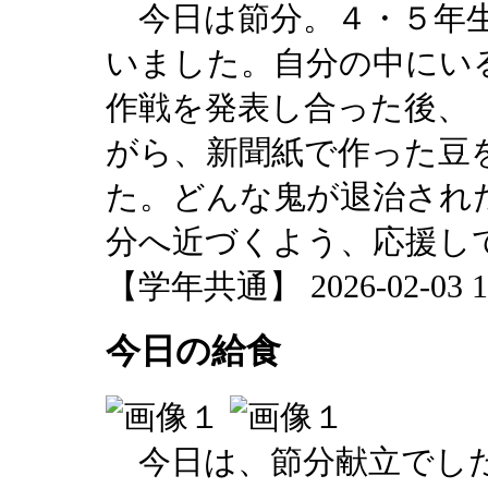
今日は節分。４・５年生
いました。自分の中にい
作戦を発表し合った後、
がら、新聞紙で作った豆
た。どんな鬼が退治され
分へ近づくよう、応援し
【学年共通】 2026-02-03 12
今日の給食
今日は、節分献立でした