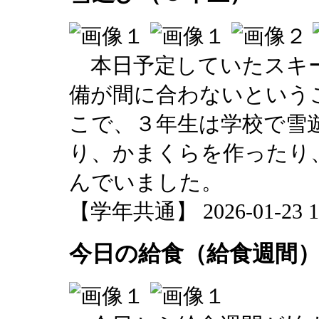
本日予定していたスキー
備が間に合わないという
こで、３年生は学校で雪
り、かまくらを作ったり
んでいました。
【学年共通】 2026-01-23 15
今日の給食（給食週間