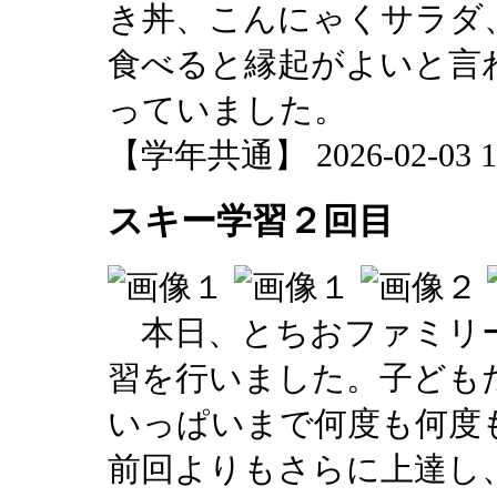
き丼、こんにゃくサラダ
食べると縁起がよいと言
っていました。
【学年共通】 2026-02-03 12
スキー学習２回目
本日、とちおファミリー
習を行いました。子ども
いっぱいまで何度も何度
前回よりもさらに上達し