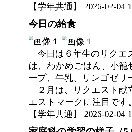
【学年共通】 2026-02-04 16
今日の給食
今日は６年生のリクエ
は、わかめごはん、小籠
ープ、牛乳、リンゴゼリ
２月は、リクエスト献
エストマークに注目です
【学年共通】 2026-02-04 13
家庭科の学習の様子（5.