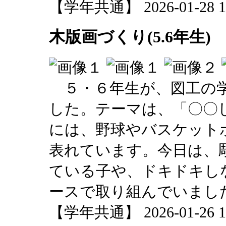
【学年共通】 2026-01-28 17
木版画づくり(5.6年生)
５・６年生が、図工の学
した。テーマは、「〇〇
には、野球やバスケット
表れています。今日は、
ている子や、ドキドキし
ースで取り組んでいまし
【学年共通】 2026-01-26 15