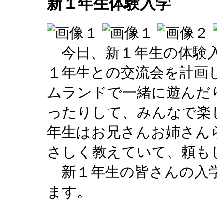
新１年生体験入学
今日、新１年生の体験入
１年生との交流会を計画
ムランドで一緒に遊んだ
ったりして、みんなで楽
年生はお兄さんお姉さん
さしく教えていて、頼も
新１年生の皆さんの入学
ます。