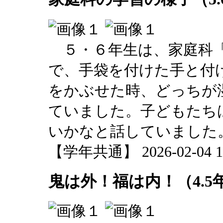
５・６年生は、家庭科「
で、手袋を付けた手と付
をかぶせた時、どっちが
ていました。子どもたち
いかなと話していました
【学年共通】 2026-02-04 13
鬼は外！福は内！（4.5