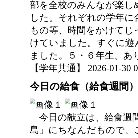
部を全校のみんなが楽し
した。それぞれの学年に
もの等、時間をかけてじ
けていました。すぐに遊
ました。５・６年生、あ
【学年共通】 2026-01-30 07
今日の給食（給食週間
今日の献立は、給食週間
島」にちなんだもので、