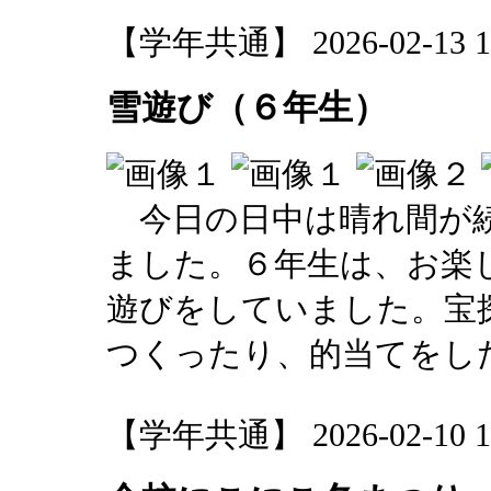
【学年共通】 2026-02-13 12
雪遊び（６年生）
今日の日中は晴れ間が続
ました。６年生は、お楽
遊びをしていました。宝
つくったり、的当てをし
【学年共通】 2026-02-10 17