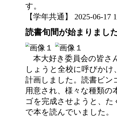
す。
【学年共通】 2025-06-17 11
読書旬間が始まりまし
本大好き委員会の皆さん
しょうと全校に呼びかけ
計画しました。読書ビン
用意され、様々な種類の
ゴを完成させようと、た
で本を読んでいました。