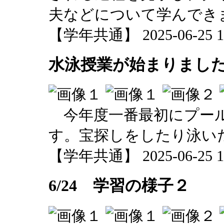
夫などについて学んでき
【学年共通】 2025-06-25 17
水泳授業が始まりまし
今年度一番最初にプール
す。宝探しをしたり泳い
【学年共通】 2025-06-25 13
6/24 学習の様子２