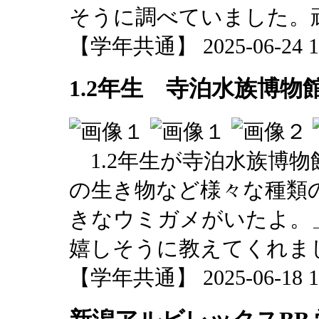
そうに調べていました。
【学年共通】 2025-06-24 13
1.2年生 寺泊水族博物
1.2年生が寺泊水族博
の生き物など様々な種類
きなウミガメがいたよ。
嬉しそうに教えてくれま
【学年共通】 2025-06-18 15