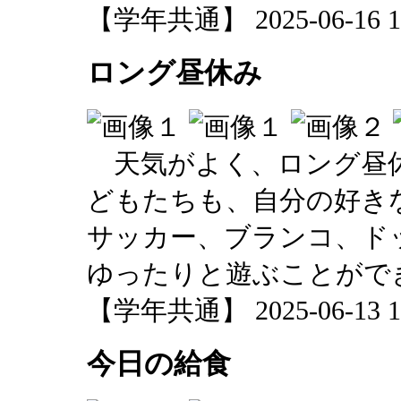
【学年共通】 2025-06-16 14
ロング昼休み
天気がよく、ロング昼休
どもたちも、自分の好き
サッカー、ブランコ、ド
ゆったりと遊ぶことがで
【学年共通】 2025-06-13 15
今日の給食