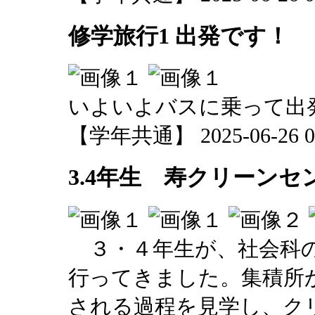
修学旅行1 出発です！
いよいよバスに乗って出
【学年共通】 2025-06-26 09
3.4年生 寿クリーンセ
３・４年生が、社会科の
行ってきました。集積所
される過程を見学し、ク