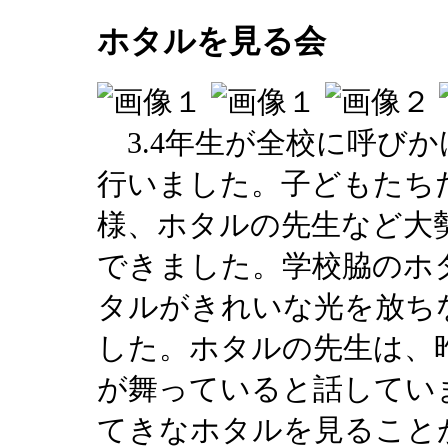
ホタルを見る会
3.4年生が全校に呼び
行いました。子どもたち
様、ホタルの先生など大
できました。学校脇のホ
タルがきれいな光を放ち
した。ホタルの先生は、
が舞っていると話してい
てきなホタルを見ること