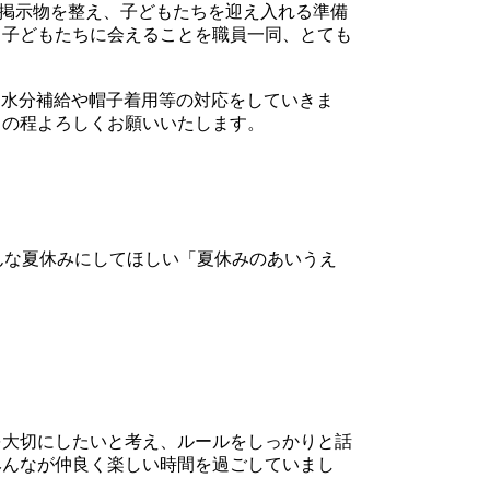
や掲示物を整え、子どもたちを迎え入れる準備
、子どもたちに会えることを職員一同、とても
、水分補給や帽子着用等の対応をしていきま
力の程よろしくお願いいたします。
んな夏休みにしてほしい「夏休みのあいうえ
大切にしたいと考え、ルールをしっかりと話
みんなが仲良く楽しい時間を過ごしていまし