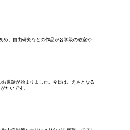
書初め、自由研究などの作品が各学級の教室や
のお世話が始まりました。今日は、えさとなる
りがたいです。