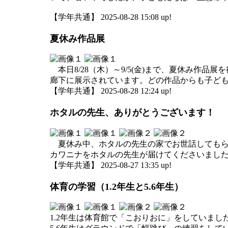
【学年共通】 2025-08-28 15:08 up!
夏休み作品展
本日8/28（木）～9/5(金)まで、夏休み作
廊下に展示されています。どの作品からも子ど
【学年共通】 2025-08-28 12:24 up!
ホタルの先生、ありがとうございます！
夏休み中、ホタルの先生の家でお世話してもらっ
カワニナをホタルの先生が届けてくださいまし
【学年共通】 2025-08-27 13:35 up!
体育の学習（1.2年生と5.6年生）
1.2年生は体育館で「こおりおに」をしていま