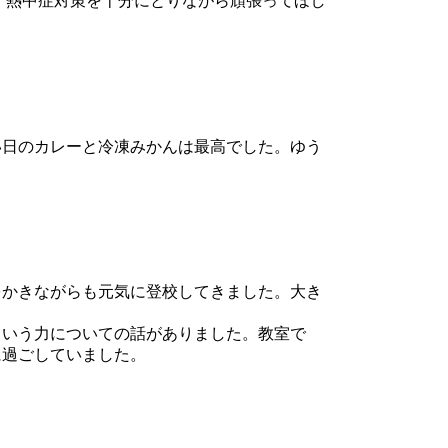
、熱中症対策を十分にとりながら頑張ってほし
日のカレーと冷凍みかんは最高でした。ゆう
かきながらも元気に登校してきました。大き
いう力についての話がありました。教室で
に過ごしていました。