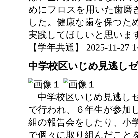
めにフロスを用いた歯磨
した。健康な歯を保つた
実践してほしいと思いま
【学年共通】 2025-11-27 14:
中学校区いじめ見逃し
中学校区いじめ見逃しゼ
で行われ、６年生が参加
組の報告会をしたり、小
で個々に取り組んだこと