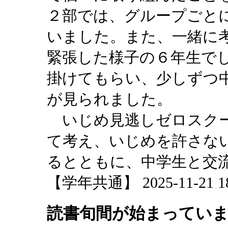
２部では、グループごと
いました。また、一緒に
緊張した様子の６年生で
掛けてもらい、少しずつ
が見られました。
いじめ見逃しゼロスクー
て考え、いじめを許さな
るとともに、中学生と交
【学年共通】 2025-11-21 18:
読書旬間が始まってい