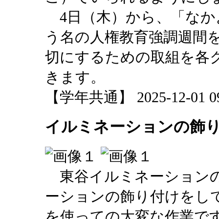
4日（木）から、「なか
う名の人権教育強調週間
切にするための取組を各
きます。
【学年共通】 2025-12-01 09:
イルミネーションの飾
東谷イルミネーションの
ーションの飾り付けをし
を使っての大変な作業です