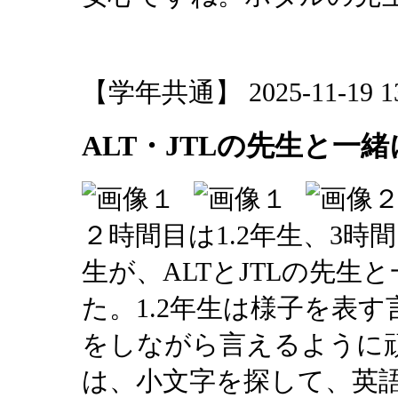
【学年共通】 2025-11-19 13:
ALT・JTLの先生と一緒
２時間目は1.2年生、3時間
生が、ALTとJTLの先
た。1.2年生は様子を表
をしながら言えるように頑
は、小文字を探して、英