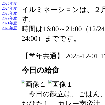
2025年度
イルミネーションは、２月
2024年度
2023年度
す。
2022年度
2021年度
時間は16:00～21:00（12/24
2020年度
24:00）までです。
【学年共通】 2025-12-01 17:
今日の給食
今日の献立は、ごはん、
おひたし、カレー南蛮汁