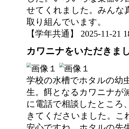
せてくれました。みんな
取り組んでいます。
【学年共通】 2025-11-21 18:
カワニナをいただきま
学校の水槽でホタルの幼
生。餌となるカワニナが
に電話で相談したところ
きてくださいました。こ
安心ですね。ホタルの先