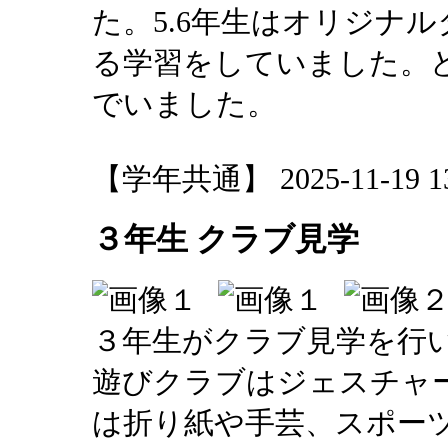
た。5.6年生はオリジナ
る学習をしていました。
でいました。
【学年共通】 2025-11-19 13:
３年生 クラブ見学
３年生がクラブ見学を行
遊びクラブはジェスチャ
は折り紙や手芸、スポー