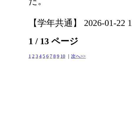
た。
【学年共通】 2026-01-22 14
1 / 13 ページ
1
2
3
4
5
6
7
8
9
10
｜
次へ>>