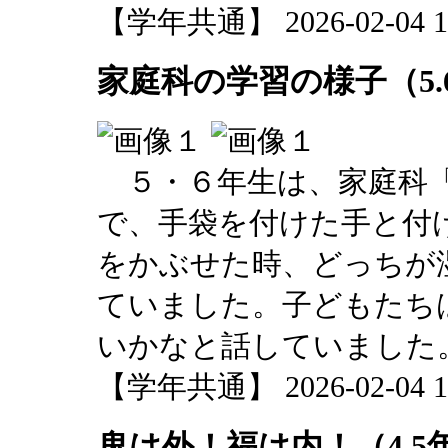
【学年共通】 2026-02-04 13
家庭科の学習の様子（5.
５・６年生は、家庭科「
で、手袋を付けた手と付
をかぶせた時、どっちが
ていました。子どもたち
いかなと話していました
【学年共通】 2026-02-04 13
鬼は外！福は内！（4.5