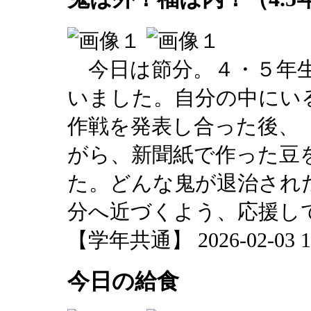
今日は節分。４・５年生
いました。自分の中にい
作戦を発表し合った後、
がら、新聞紙で作った豆
た。どんな鬼が退治され
分へ近づくよう、応援し
【学年共通】 2026-02-03 12
今日の給食