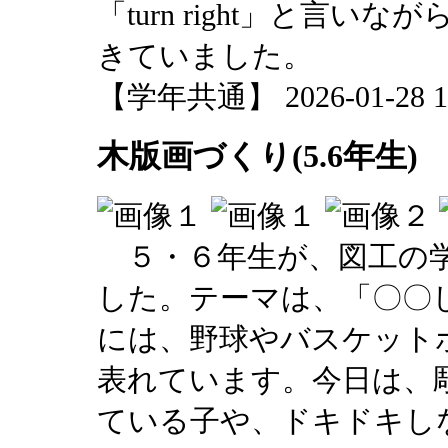
「turn right」と言
きていました。
【学年共通】 2026-01-28 17
木版画づくり(5.6年生)
５・６年生が、図工の学
した。テーマは、「〇〇
には、野球やバスケット
表れています。今日は、
ている子や、ドキドキし