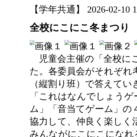
【学年共通】 2026-02-10 17
全校にこにこ冬まつり
児童会主催の「全校にこ
た。各委員会がそれぞれ
（縦割り班）で答えてい
「これはなんでしょうゲ
ム」「音当てゲーム」の
協力して、仲良く楽しく
みんながにこにこになれ