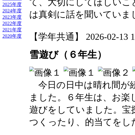
て、大切にしてほしいこ
2025年度
2024年度
は真剣に話を聞いていま
2023年度
2022年度
2021年度
【学年共通】 2026-02-13 12
2020年度
雪遊び（６年生）
今日の日中は晴れ間が続
ました。６年生は、お楽
遊びをしていました。宝
つくったり、的当てをし