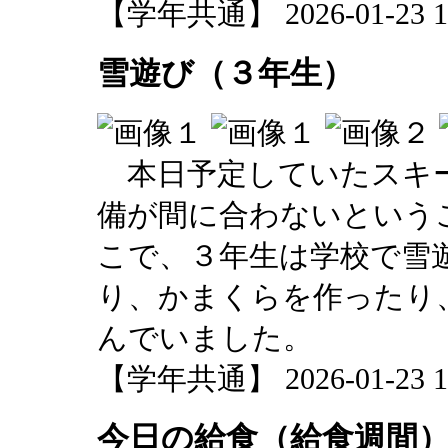
【学年共通】 2026-01-23 16
雪遊び（３年生）
本日予定していたスキー
備が間に合わないという
こで、３年生は学校で雪
り、かまくらを作ったり
んでいました。
【学年共通】 2026-01-23 15
今日の給食（給食週間