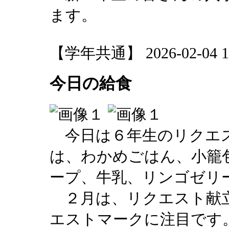
ます。
【学年共通】 2026-02-04 16
今日の給食
今日は６年生のリクエ
は、わかめごはん、小籠
ープ、牛乳、リンゴゼリ
２月は、リクエスト献
エストマークに注目です