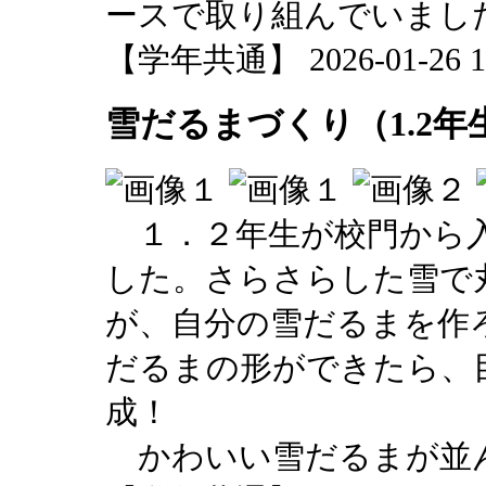
ースで取り組んでいまし
【学年共通】 2026-01-26 15
雪だるまづくり（1.2年
１．２年生が校門から入
した。さらさらした雪で
が、自分の雪だるまを作
だるまの形ができたら、
成！
かわいい雪だるまが並