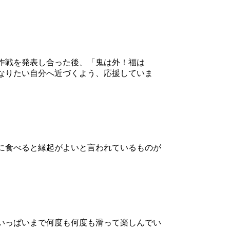
作戦を発表し合った後、「鬼は外！福は
なりたい自分へ近づくよう、応援していま
に食べると縁起がよいと言われているものが
いっぱいまで何度も何度も滑って楽しんでい