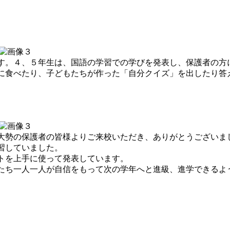
。４、５年生は、国語の学習での学びを発表し、保護者の方
に食べたり、子どもたちが作った「自分クイズ」を出したり答
勢の保護者の皆様よりご来校いただき、ありがとうございま
習していました。
トを上手に使って発表しています。
ち一人一人が自信をもって次の学年へと進級、進学できるよ