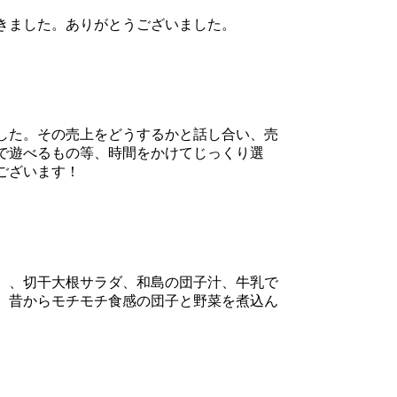
きました。ありがとうございました。
した。その売上をどうするかと話し合い、売
で遊べるもの等、時間をかけてじっくり選
ございます！
）、切干大根サラダ、和島の団子汁、牛乳で
、昔からモチモチ食感の団子と野菜を煮込ん