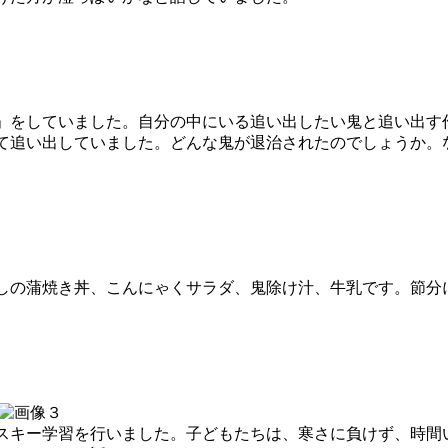
をしていました。自分の中にいる追い出したい鬼と追い出す
て追い出していました。どんな鬼が退治されたのでしょうか。
の蒲焼き丼、こんにゃくサラダ、鬼除け汁、牛乳です。節分
キー学習を行いました。子どもたちは、寒さに負けず、時間