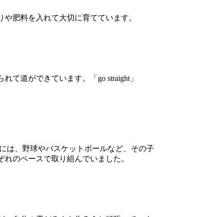
りや肥料を入れて大切に育てています。
できています。「go straight」
には、野球やバスケットボールなど、その子
ぞれのペースで取り組んでいました。