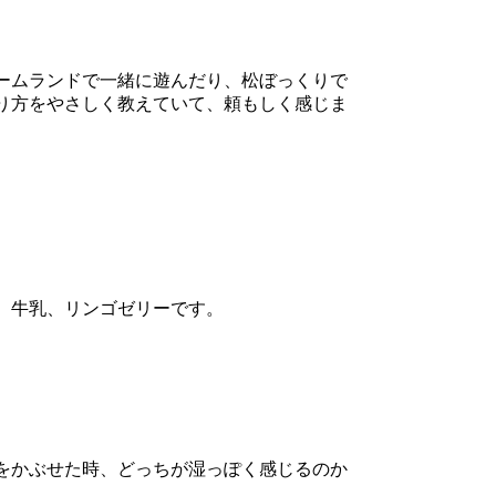
ームランドで一緒に遊んだり、松ぼっくりで
り方をやさしく教えていて、頼もしく感じま
、牛乳、リンゴゼリーです。
をかぶせた時、どっちが湿っぽく感じるのか