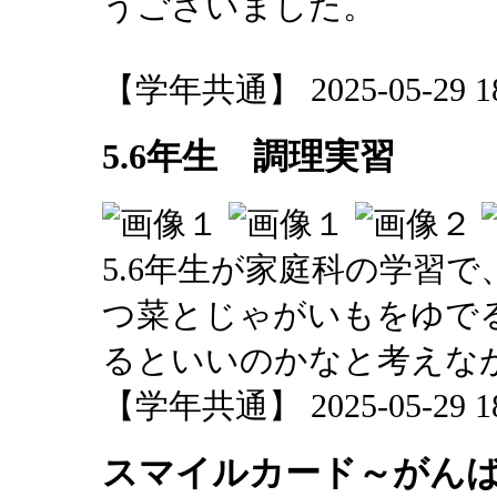
うございました。
【学年共通】 2025-05-29 18:
5.6年生 調理実習
5.6年生が家庭科の学習
つ菜とじゃがいもをゆで
るといいのかなと考えな
【学年共通】 2025-05-29 18:
スマイルカード～がん