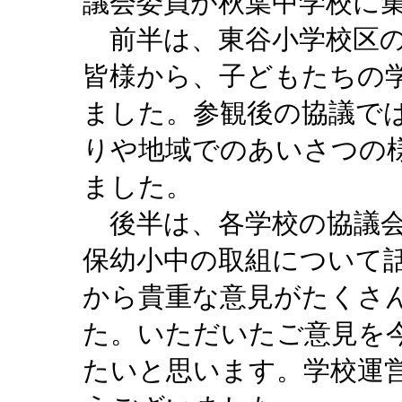
議会委員が秋葉中学校に
前半は、東谷小学校区の
皆様から、子どもたちの
ました。参観後の協議で
りや地域でのあいさつの
ました。
後半は、各学校の協議会
保幼小中の取組について
から貴重な意見がたくさ
た。いただいたご意見を
たいと思います。学校運