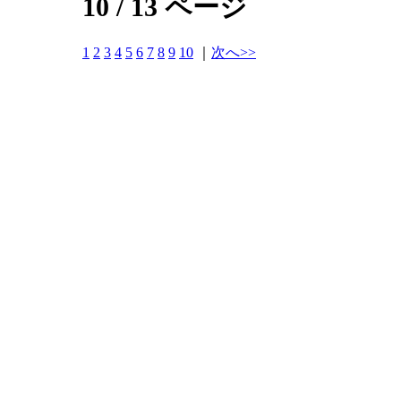
10 / 13 ページ
1
2
3
4
5
6
7
8
9
10
｜
次へ>>