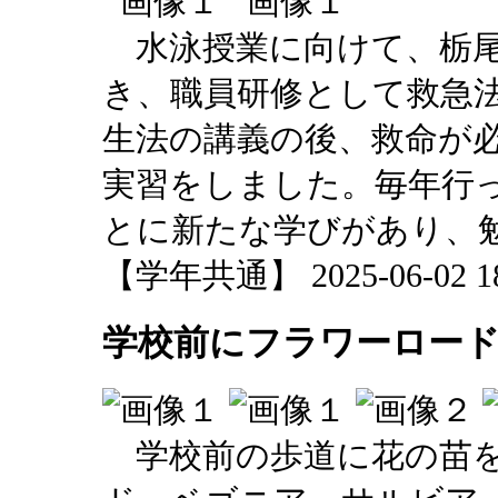
水泳授業に向けて、栃尾
き、職員研修として救急
生法の講義の後、救命が
実習をしました。毎年行
とに新たな学びがあり、
【学年共通】 2025-06-02 18:
学校前にフラワーロー
学校前の歩道に花の苗を