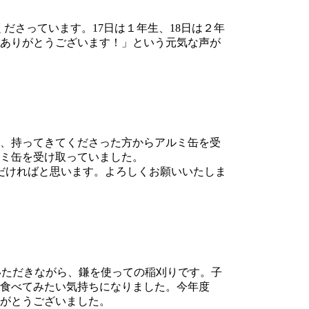
ださっています。17日は１年生、18日は２年
「ありがとうございます！」という元気な声が
、持ってきてくださった方からアルミ缶を受
ミ缶を受け取っていました。
ただければと思います。よろしくお願いいたしま
いただきながら、鎌を使っての稲刈りです。子
食べてみたい気持ちになりました。今年度
がとうございました。