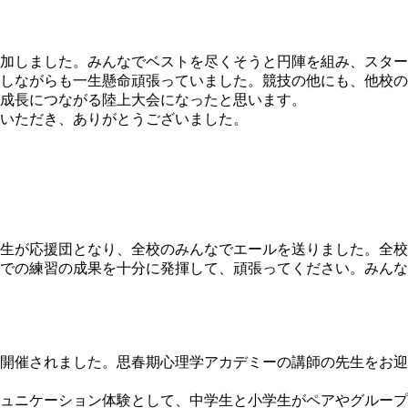
加しました。みんなでベストを尽くそうと円陣を組み、スター
しながらも一生懸命頑張っていました。競技の他にも、他校の
成長につながる陸上大会になったと思います。
いただき、ありがとうございました。
生が応援団となり、全校のみんなでエールを送りました。全校
までの練習の成果を十分に発揮して、頑張ってください。みんな
）
開催されました。思春期心理学アカデミーの講師の先生をお迎
ュニケーション体験として、中学生と小学生がペアやグループ