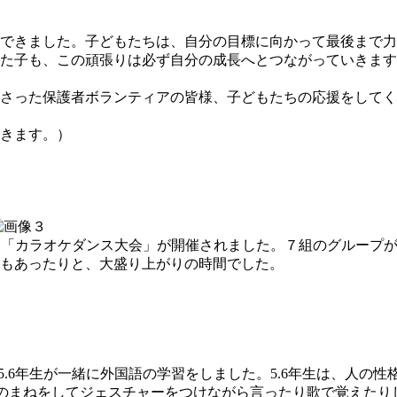
できました。子どもたちは、自分の目標に向かって最後まで力
た子も、この頑張りは必ず自分の成長へとつながっていきます
さった保護者ボランティアの皆様、子どもたちの応援をしてく
きます。）
した「カラオケダンス大会」が開催されました。７組のグループ
もあったりと、大盛り上がりの時間でした。
、5.6年生が一緒に外国語の学習をしました。5.6年生は、人
Tの先生のまねをしてジェスチャーをつけながら言ったり歌で覚えた