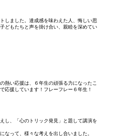
トしました。達成感を味わえた人、悔しい思
子どもたちと声を掛け合い、親睦を深めてい
の熱い応援は、６年生の頑張る力になったこ
で応援しています！フレーフレー６年生！
えし、「心のトリック発見」と題して講演を
になって、様々な考えを出し合いました。