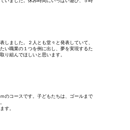
ていました。休み時間にいっぱい遊び、５時
表しました。２人とも堂々と発表していて、
たい職業の１つを例に出し、夢を実現するた
取り組んでほしいと思います。
ｍのコースです。子どもたちは、ゴールまで
。
ます。