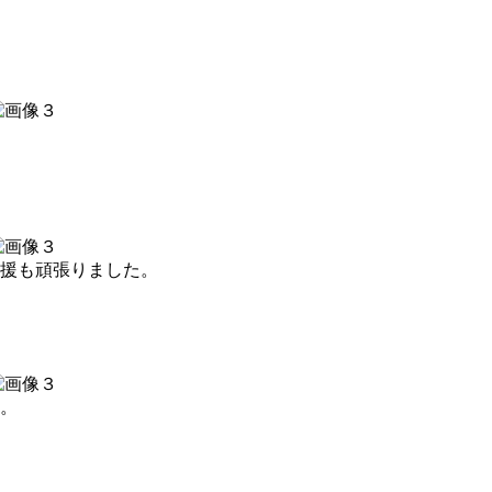
援も頑張りました。
。