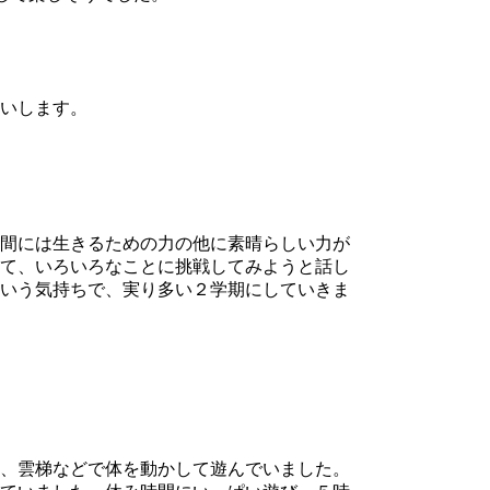
いします。
間には生きるための力の他に素晴らしい力が
て、いろいろなことに挑戦してみようと話し
いう気持ちで、実り多い２学期にしていきま
、雲梯などで体を動かして遊んでいました。