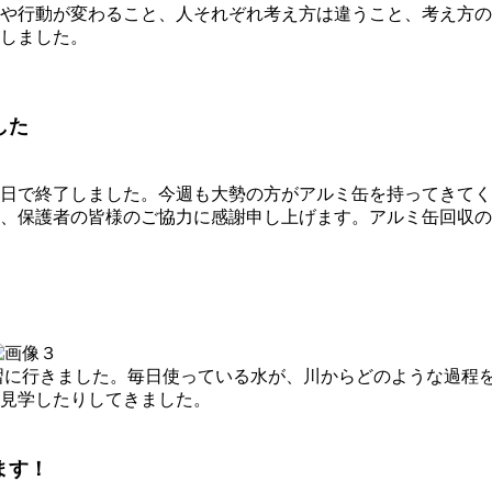
や行動が変わること、人それぞれ考え方は違うこと、考え方の
しました。
した
日で終了しました。今週も大勢の方がアルミ缶を持ってきてく
、保護者の皆様のご協力に感謝申し上げます。アルミ缶回収の
習に行きました。毎日使っている水が、川からどのような過程
見学したりしてきました。
ます！