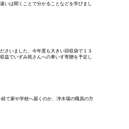
違いは聞くことで分かることなどを学びまし
ださいました。今年度も大きい回収袋で１３
収益でいずみ苑さんへの車いす寄贈を予定し
を経て家や学校へ届くのか、浄水場の職員の方