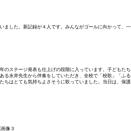
行いました。新記録が４人です。みんながゴールに向かって、
学年のステージ発表も仕上げの段階に入っています。子どもた
ある永井先生から伴奏をしていただき、全校で「校歌」「ふる
たちはとても気持ちよさそうに歌っていました。当日は、保護