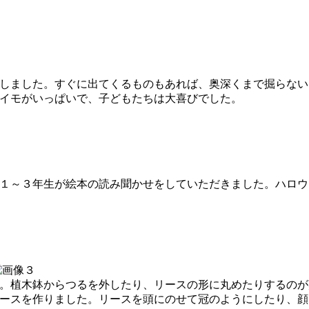
しました。すぐに出てくるものもあれば、奥深くまで掘らない
イモがいっぱいで、子どもたちは大喜びでした。
１～３年生が絵本の読み聞かせをしていただきました。ハロウ
。植木鉢からつるを外したり、リースの形に丸めたりするのが
ースを作りました。リースを頭にのせて冠のようにしたり、顔