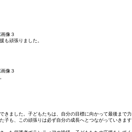
援も頑張りました。
。
できました。子どもたちは、自分の目標に向かって最後まで力
た子も、この頑張りは必ず自分の成長へとつながっていきます