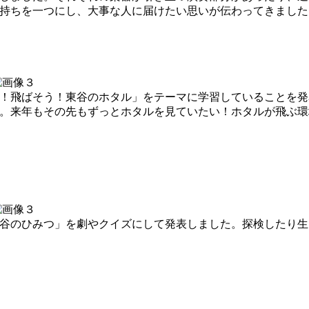
持ちを一つにし、大事な人に届けたい思いが伝わってきました
！飛ばそう！東谷のホタル」をテーマに学習していることを発
。来年もその先もずっとホタルを見ていたい！ホタルが飛ぶ環
谷のひみつ」を劇やクイズにして発表しました。探検したり生