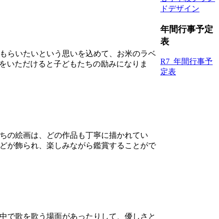
ドデザイン
年間行事予定
表
もらいたいという思いを込めて、お米のラベ
R7_年間行事予
をいただけると子どもたちの励みになりま
定表
ちの絵画は、どの作品も丁寧に描かれてい
どが飾られ、楽しみながら鑑賞することがで
中で歌を歌う場面があったりして、優しさと