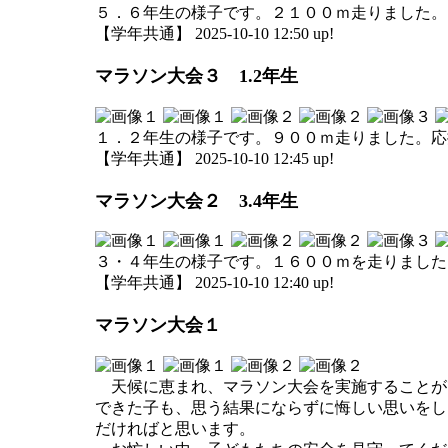
５．６年生の様子です。２１００ｍ走りました。
【学年共通】 2025-10-10 12:50 up!
マラソン大会３ 1.2年生
１．２年生の様子です。９００ｍ走りました。応
【学年共通】 2025-10-10 12:45 up!
マラソン大会２ 3.4年生
３・４年生の様子です。１６００ｍを走りました
【学年共通】 2025-10-10 12:40 up!
マラソン大会１
天候に恵まれ、マラソン大会を実施することが
できた子も、思う結果にならずに悔しい思いをし
だければと思います。