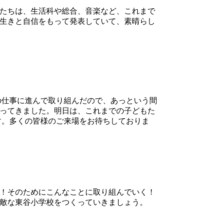
たちは、生活科や総合、音楽など、これまで
生きと自信をもって発表していて、素晴らし
の仕事に進んで取り組んだので、あっという間
ってきました。明日は、これまでの子どもた
す。多くの皆様のご来場をお待ちしておりま
！そのためにこんなことに取り組んでいく！
敵な東谷小学校をつくっていきましょう。