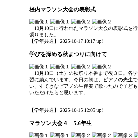
校内マラソン大会の表彰式
10月10日に行われたマラソン大会の表彰式を
張りました。
【学年共通】 2025-10-17 10:17 up!
学びを深める秋まつりに向けて
10月18日（土）の秋祭り本番まで後３日。各
習に励んでいます。今日の朝は、ピアノの先生で
い、すてきなピアノの生伴奏で歌ったので子ども
いただけたらと思います。
【学年共通】 2025-10-15 12:05 up!
マラソン大会４ 5.6年生