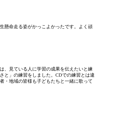
一生懸命走る姿がかっこよかったです。よく頑
ちは、見ている人に学習の成果を伝えたいと練
さと」の練習をしました。CDでの練習とは違
者・地域の皆様も子どもたちと一緒に歌って