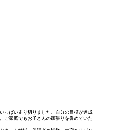
いっぱい走り切りました。自分の目標が達成
。ご家庭でもお子さんの頑張りを誉めていた