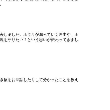
。
表しました。ホタルが減っていく理由や、ホ
境を守りたい！という思いが伝わってきまし
き物をお世話したりして分かったことを教え