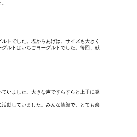
た。
グルトでした。塩からあげは、サイズも大きく
ーグルトはいちごヨーグルトでした。毎回、献
いていました。大きな声ですらすらと上手に発
に活動していました。みんな笑顔で、とても楽