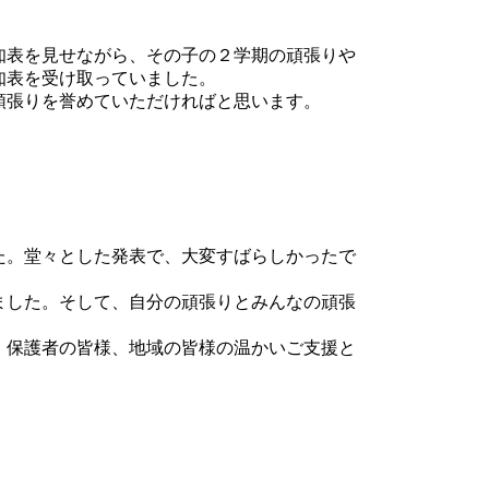
知表を見せながら、その子の２学期の頑張りや
知表を受け取っていました。
頑張りを誉めていただければと思います。
た。堂々とした発表で、大変すばらしかったで
ました。そして、自分の頑張りとみんなの頑張
。保護者の皆様、地域の皆様の温かいご支援と