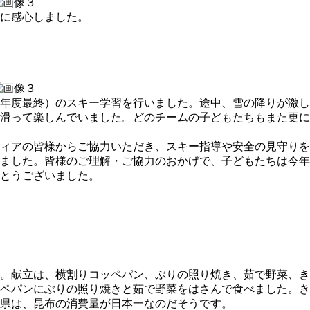
に感心しました。
年度最終）のスキー学習を行いました。途中、雪の降りが激し
滑って楽しんでいました。どのチームの子どもたちもまた更に
ィアの皆様からご協力いただき、スキー指導や安全の見守りを
ました。皆様のご理解・ご協力のおかげで、子どもたちは今年
とうございました。
。献立は、横割りコッペパン、ぶりの照り焼き、茹で野菜、き
ペパンにぶりの照り焼きと茹で野菜をはさんで食べました。き
県は、昆布の消費量が日本一なのだそうです。