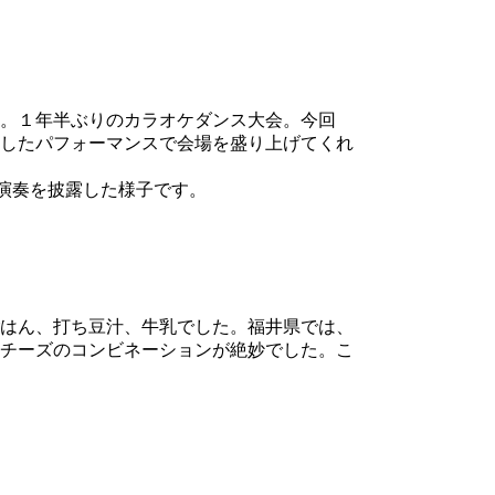
た。１年半ぶりのカラオケダンス大会。今回
したパフォーマンスで会場を盛り上げてくれ
ノ演奏を披露した様子です。
はん、打ち豆汁、牛乳でした。福井県では、
チーズのコンビネーションが絶妙でした。こ