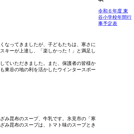
令和６年度 東
谷小学校年間行
事予定表
くなってきましたが、子どもたちは、寒さに
スキーが上達し、「楽しかった！」と満足し
していただきました。また、保護者の皆様か
も東谷の地の利を活かしたウインタースポー
ざみ昆布のスープ、牛乳です。氷見市の「寒
ざみ昆布のスープは、トマト味のスープとき