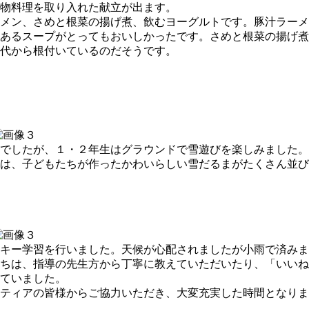
物料理を取り入れた献立が出ます。
メン、さめと根菜の揚げ煮、飲むヨーグルトです。豚汁ラーメ
あるスープがとってもおいしかったです。さめと根菜の揚げ煮
代から根付いているのだそうです。
でしたが、１・２年生はグラウンドで雪遊びを楽しみました。
は、子どもたちが作ったかわいらしい雪だるまがたくさん並び
キー学習を行いました。天候が心配されましたが小雨で済みま
ちは、指導の先生方から丁寧に教えていただいたり、「いいね
ていました。
ティアの皆様からご協力いただき、大変充実した時間となりま