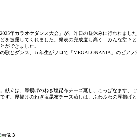
025年カラオケダンス大会」が、昨日の昼休みに行われまし
どを披露してくれました。発表の完成度も高く、みんな堂々と
とができました。
歌とダンス、５年生がソロで「MEGALONANIA」のピア
。献立は、厚揚げのねぎ塩昆布チーズ蒸し、こっぱなます、ご
です。厚揚げのねぎ塩昆布チーズ蒸しは、ふわふわの厚揚げと