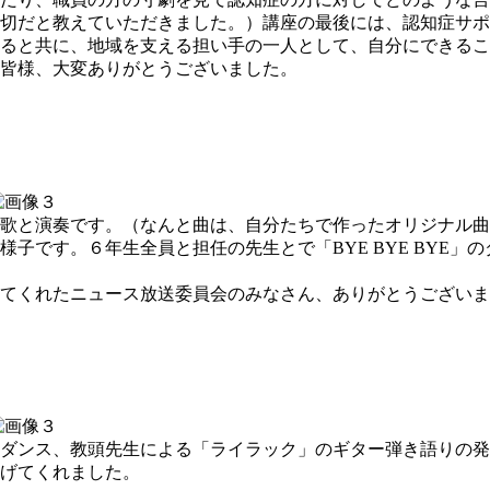
大切だと教えていただきました。）講座の最後には、認知症サポ
ると共に、地域を支える担い手の一人として、自分にできるこ
皆様、大変ありがとうございました。
歌と演奏です。（なんと曲は、自分たちで作ったオリジナル曲
子です。６年生全員と担任の先生とで「BYE BYE BYE」
てくれたニュース放送委員会のみなさん、ありがとうございま
ダンス、教頭先生による「ライラック」のギター弾き語りの発
げてくれました。