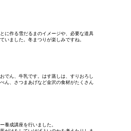
とに作る雪だるまのイメージや、必要な道具
ていました。冬まつりが楽しみですね。
おでん、牛乳です。はす蒸しは、すりおろし
ぺん、さつまあげなど金沢の食材がたくさん
ー養成講座を行いました。
葉がけをしていけばよいのかを考えたりしま