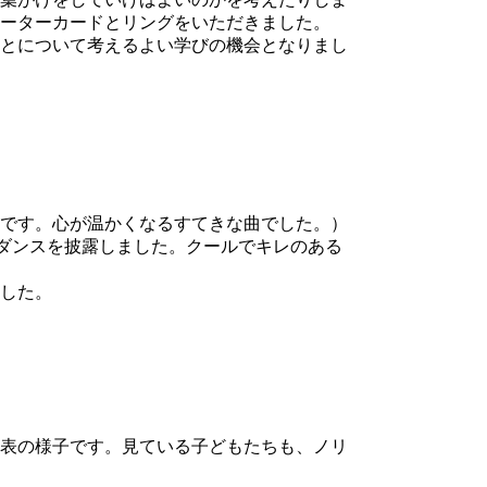
ーターカードとリングをいただきました。
とについて考えるよい学びの機会となりまし
です。心が温かくなるすてきな曲でした。）
のダンスを披露しました。クールでキレのある
した。
表の様子です。見ている子どもたちも、ノリ