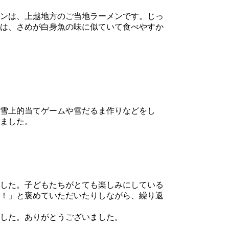
ンは、上越地方のご当地ラーメンです。じっ
は、さめが白身魚の味に似ていて食べやすか
雪上的当てゲームや雪だるま作りなどをし
ました。
した。子どもたちがとても楽しみにしている
！」と褒めていただいたりしながら、繰り返
した。ありがとうございました。