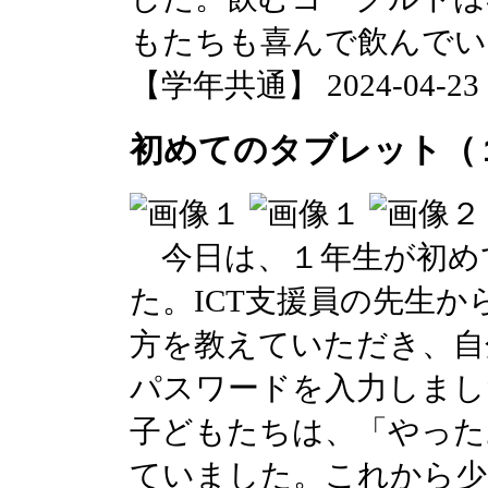
もたちも喜んで飲んでい
【学年共通】 2024-04-23 13
初めてのタブレット（
今日は、１年生が初め
た。ICT支援員の先生
方を教えていただき、自
パスワードを入力しまし
子どもたちは、「やった
ていました。これから少