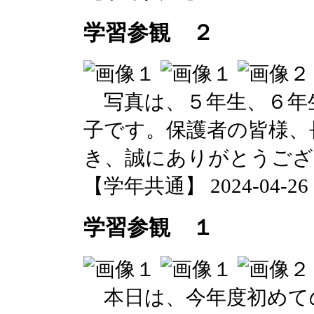
学習参観 ２
写真は、５年生、６年生
子です。保護者の皆様、
き、誠にありがとうござ
【学年共通】 2024-04-26 17
学習参観 １
本日は、今年度初めて