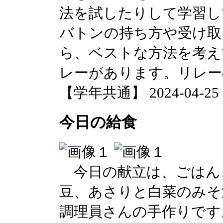
法を試したりして学習し
バトンの持ち方や受け取
ら、ベストな方法を考え
レーがあります。リレー
【学年共通】 2024-04-25 13
今日の給食
今日の献立は、ごはん
豆、あさりと白菜のみそ
調理員さんの手作りです