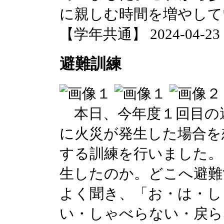
に親しむ時間を増やして
【学年共通】 2024-04-23 13
避難訓練
本日、今年度１回目の
に火災が発生した場合を
する訓練を行いました。
生したのか。どこへ避難
よく聞き、「お・は・し
い・しゃべらない・戻ら