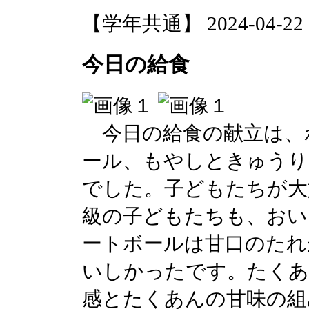
【学年共通】 2024-04-22 14
今日の給食
今日の給食の献立は、
ール、もやしときゅうり
でした。子どもたちが大
級の子どもたちも、おい
ートボールは甘口のたれ
いしかったです。たくあ
感とたくあんの甘味の組