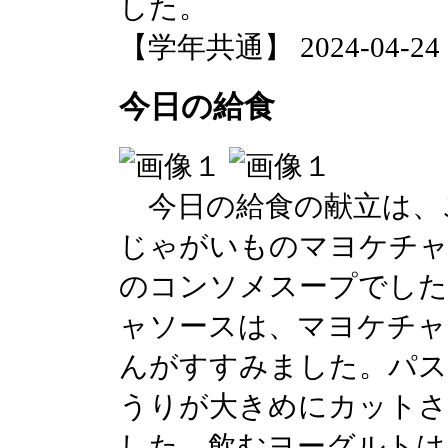
した。
【学年共通】 2024-04-24 13
今日の給食
今日の給食の献立は、
じゃがいものマヨケチャ
のコンソメスープでした
ャソースは、マヨケチャ
んがすすみました。パ
うりが大きめにカットさ
した。飲むヨーグルトは