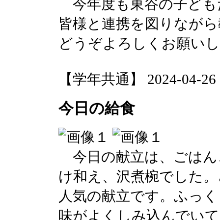
今年度も東谷の子ども
皆様と連携を図りながら
どうぞよろしくお願いし
【学年共通】 2024-04-26 17
今日の給食
今日の献立は、ごはん
け和え、沢煮椀でした。
人気の献立です。ふっく
味がよくしみ込んでいて