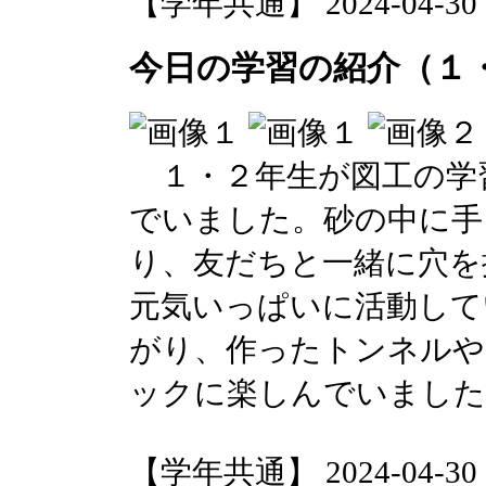
【学年共通】 2024-04-30 16
今日の学習の紹介（１
１・２年生が図工の学
でいました。砂の中に手
り、友だちと一緒に穴を
元気いっぱいに活動して
がり、作ったトンネルや
ックに楽しんでいました
【学年共通】 2024-04-30 16