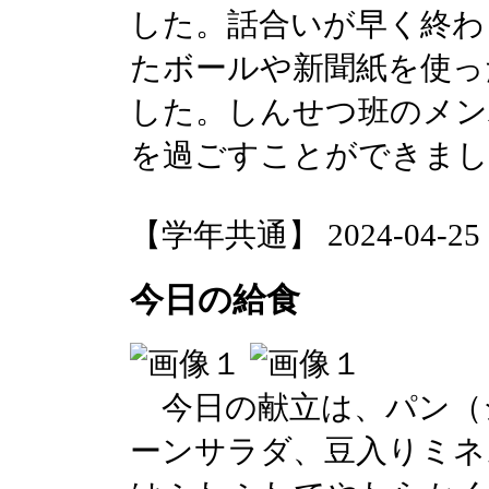
した。話合いが早く終わ
たボールや新聞紙を使っ
した。しんせつ班のメン
を過ごすことができまし
【学年共通】 2024-04-25 13
今日の給食
今日の献立は、パン（
ーンサラダ、豆入りミネ