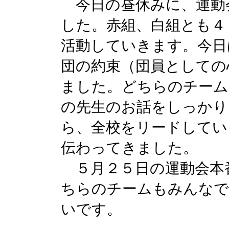
今日の昼休みに、運動
した。赤組、白組とも４
活動していきます。今日
団の約束（団員としての
ました。どちらのチーム
の先生のお話をしっかり
ら、全校をリードしてい
伝わってきました。
５月２５日の運動会本
ちらのチームもみんなで
いです。