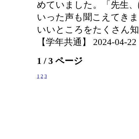
めていました。「先生、
いった声も聞こえてきま
いいところをたくさん知
【学年共通】 2024-04-22 14
1 / 3 ページ
1
2
3