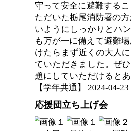
守って安全に避難するこ
ただいた栃尾消防署の方
いようにしっかりとハン
も万が一に備えて避難場
けたらまず近くの大人に
ていただきました。ぜひ
題にしていただけるとあ
【学年共通】 2024-04-23 13
応援団立ち上げ会