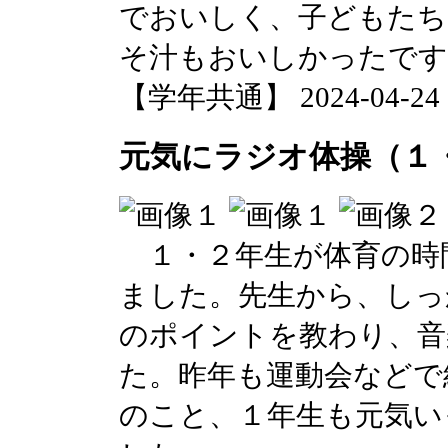
でおいしく、子どもたち
そ汁もおいしかったです
【学年共通】 2024-04-24 13
元気にラジオ体操（１
１・２年生が体育の時
ました。先生から、しっ
のポイントを教わり、音
た。昨年も運動会などで
のこと、１年生も元気い