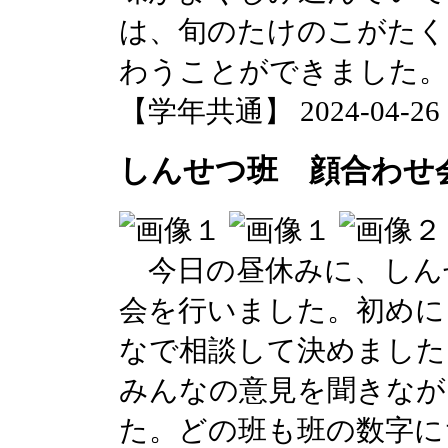
は、旬のたけのこがたく
わうことができました。
【学年共通】 2024-04-26 17
しんせつ班 顔合わせ
今日の昼休みに、しん
会を行いました。初めに
なで相談して決めました
みんなの意見を聞きなが
た。どの班も班の数字に