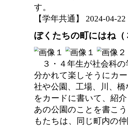
す。
【学年共通】 2024-04-22 14
ぼくたちの町にはね（
３・４年生が社会科の
分かれて楽しそうにカー
社や公園、工場、川、橋
をカードに書いて、紹介
あの公園のことを書こう
もたちは、同じ町内の仲