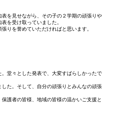
知表を見せながら、その子の２学期の頑張りや
知表を受け取っていました。
頑張りを誉めていただければと思います。
た。堂々とした発表で、大変すばらしかったで
ました。そして、自分の頑張りとみんなの頑張
。保護者の皆様、地域の皆様の温かいご支援と