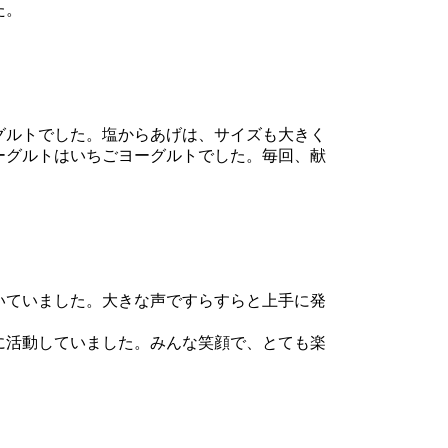
た。
グルトでした。塩からあげは、サイズも大きく
ーグルトはいちごヨーグルトでした。毎回、献
いていました。大きな声ですらすらと上手に発
に活動していました。みんな笑顔で、とても楽