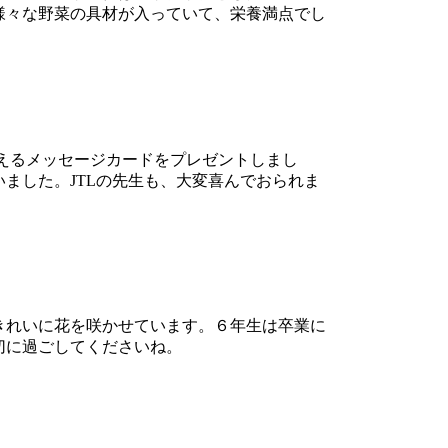
様々な野菜の具材が入っていて、栄養満点でし
伝えるメッセージカードをプレゼントしまし
ました。JTLの先生も、大変喜んでおられま
きれいに花を咲かせています。６年生は卒業に
切に過ごしてくださいね。