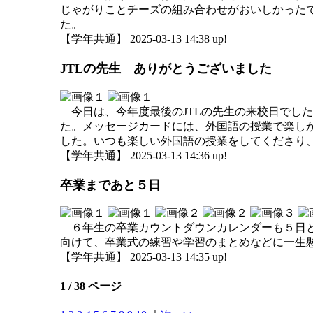
じゃがりことチーズの組み合わせがおいしかった
た。
【学年共通】 2025-03-13 14:38 up!
JTLの先生 ありがとうございました
今日は、今年度最後のJTLの先生の来校日でした
た。メッセージカードには、外国語の授業で楽しか
した。いつも楽しい外国語の授業をしてくださり
【学年共通】 2025-03-13 14:36 up!
卒業まであと５日
６年生の卒業カウントダウンカレンダーも５日と
向けて、卒業式の練習や学習のまとめなどに一生
【学年共通】 2025-03-13 14:35 up!
1 / 38 ページ