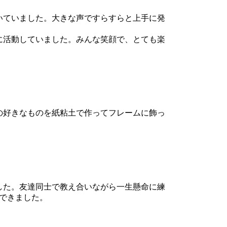
いていました。大きな声ですらすらと上手に発
に活動していました。みんな笑顔で、とても楽
の好きなものを紙粘土で作ってフレームに飾っ
した。友達同士で教え合いながら一生懸命に練
できました。