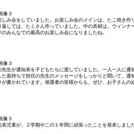
しみ会をしていました。お楽しみ会のメインは、たこ焼き作
り返しては、たくさん作っていました。中の具材は、ウィンナ
年のみんなでの最高のお楽しみ会になりましたね。
先生が通知表を子どもたちに渡していました。一人一人に通
した面持ちで担任の先生のメッセージをしっかりと聞いて、通
が書かれています。保護者の皆様からも、ぜひ、お子さんの
表児童が、２学期やこの１年間に頑張ったことを発表しまし