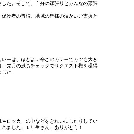
ました。そして、自分の頑張りとみんなの頑張
。保護者の皆様、地域の皆様の温かいご支援と
カレーは、ほどよい辛さのカレーでカツも大き
は、先月の残食チェックでリクエスト権を獲得
ました。
机やロッカーの中などをきれいにしたりしてい
くれました。６年生さん、ありがとう！