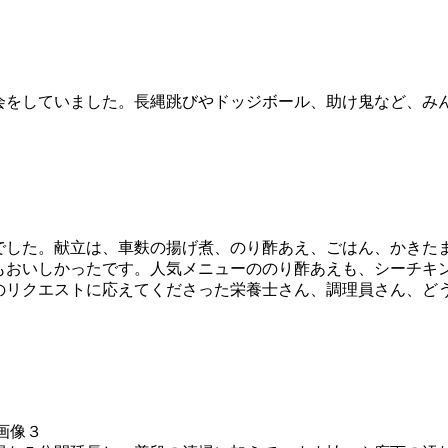
をしていました。長縄跳びやドッジボール、助け鬼など、み
した。献立は、車麩の揚げ煮、のり酢あえ、ごはん、かきた
もおいしかったです。人気メニューののり酢あえも、シーチキ
リクエストに応えてくださった栄養士さん、調理員さん、ど