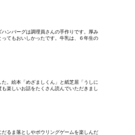
ズハンバーグは調理員さんの手作りです。厚み
とってもおいしかったです。牛乳は、６年生の
した。絵本「めざましくん」と紙芝居「うしに
度も楽しいお話をたくさん読んでいただきまし
にだるま落としやボウリングゲームを楽しんだ