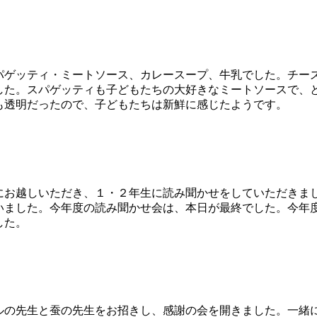
ゲッティ・ミートソース、カレースープ、牛乳でした。チー
した。スパゲッティも子どもたちの大好きなミートソースで、
も透明だったので、子どもたちは新鮮に感じたようです。
お越しいただき、１・２年生に読み聞かせをしていただきま
いました。今年度の読み聞かせ会は、本日が最終でした。今年
した。
の先生と蚕の先生をお招きし、感謝の会を開きました。一緒