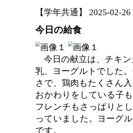
【学年共通】 2025-02-26 20
今日の給食
今日の献立は、チキン
乳、ヨーグルトでした。
さで、鶏肉もたくさん入
おかわりをしている子
フレンチもさっぱりとし
っていました。ヨーグル
です。