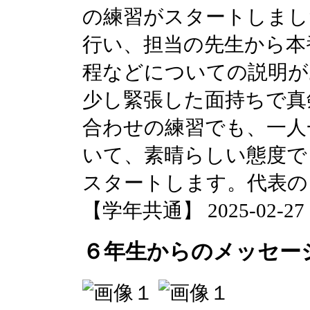
の練習がスタートしまし
行い、担当の先生から本
程などについての説明が
少し緊張した面持ちで真
合わせの練習でも、一人
いて、素晴らしい態度で
スタートします。代表の
【学年共通】 2025-02-27 17
６年生からのメッセー