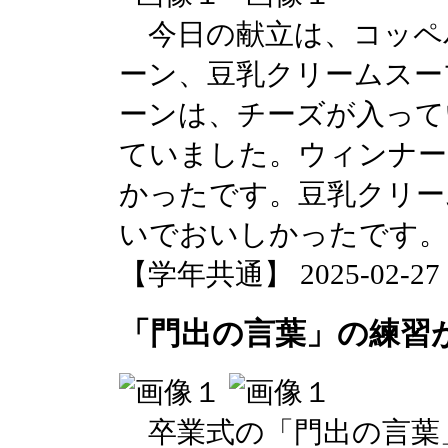
今日の献立は、コッペ
ーン、豆乳クリームスー
ーンは、チーズが入って
ていました。ウィンナー
かったです。豆乳クリー
いでおいしかったです。
【学年共通】 2025-02-27 17
「門出の言葉」の練習
卒業式の「門出の言葉