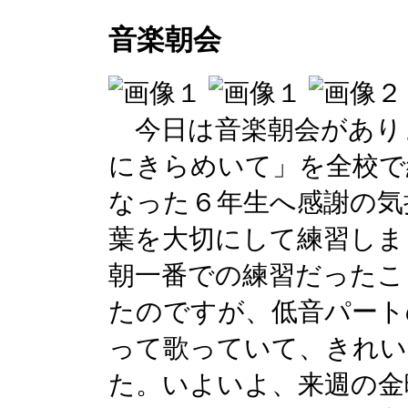
音楽朝会
今日は音楽朝会があり
にきらめいて」を全校で
なった６年生へ感謝の気
葉を大切にして練習しま
朝一番での練習だったこ
たのですが、低音パート
って歌っていて、きれい
た。いよいよ、来週の金