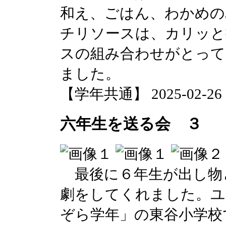
和え、ごはん、わかめの
チリソースは、カリッと
スの組み合わせがとって
ました。
【学年共通】 2025-02-26 20
六年生を送る会 ３
最後に６年生が出し物
劇をしてくれました。ユ
ぞら学年」の東谷小学校