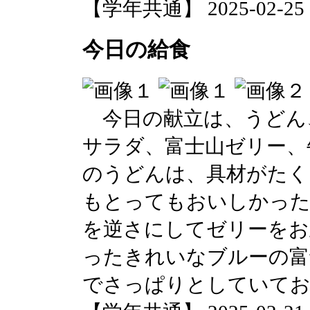
【学年共通】 2025-02-25 17
今日の給食
今日の献立は、うどん
サラダ、富士山ゼリー、
のうどんは、具材がたく
もとってもおいしかった
を逆さにしてゼリーをお
ったきれいなブルーの富
でさっぱりとしていて