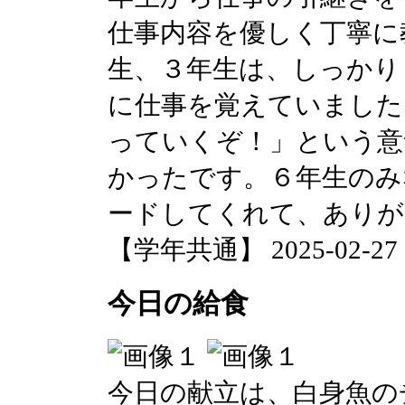
仕事内容を優しく丁寧に
生、３年生は、しっかり
に仕事を覚えていました
っていくぞ！」という意
かったです。６年生のみ
ードしてくれて、ありが
【学年共通】 2025-02-27 13
今日の給食
今日の献立は、白身魚の