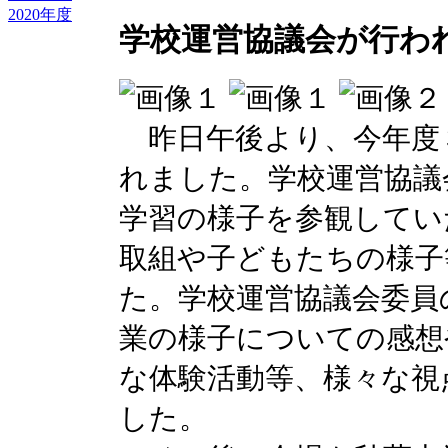
2020年度
学校運営協議会が行わ
昨日午後より、今年度
れました。学校運営協議
学習の様子を参観してい
取組や子どもたちの様子
た。学校運営協議会委員
業の様子についての感想
な体験活動等、様々な視
した。