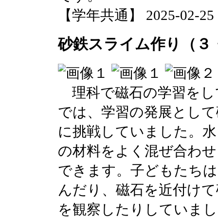
【学年共通】 2025-02-25 17
砂鉄スライム作り（３
理科で磁石の学習をし
では、学習の発展として
に挑戦していました。水
の材料をよく混ぜ合わせ
できます。子どもたちは
んだり、磁石を近付けて
を観察したりしていまし