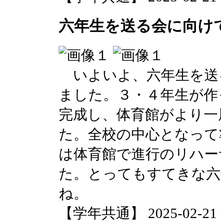
六年生を送る会に向け
いよいよ、六年生を送
ました。３・４年生が作
完成し、体育館がより一
た。全校の中心となって
は体育館で進行のリハー
た。とってもすてきな六
ね。
【学年共通】 2025-02-21 16