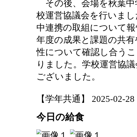
その後、会場を秋葉中
校運営協議会を行いまし
中連携の取組について報
年度の成果と課題の共有
性について確認し合うこ
りました。学校運営協議
ございました。
【学年共通】 2025-02-28 17
今日の給食