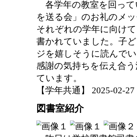
各学年の教室を回って
を送る会」のお礼のメッ
それぞれの学年に向けて
書かれていました。子ど
ジを嬉しそうに読んでい
感謝の気持ちを伝え合う
ています。
【学年共通】 2025-02-27 17
図書室紹介