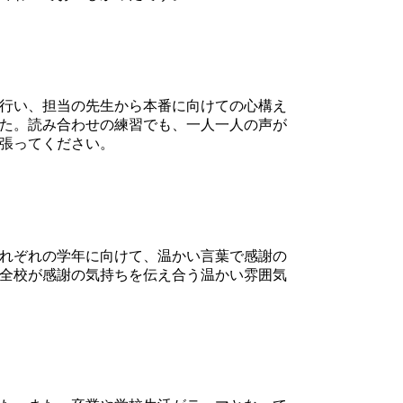
行い、担当の先生から本番に向けての心構え
た。読み合わせの練習でも、一人一人の声が
張ってください。
れぞれの学年に向けて、温かい言葉で感謝の
全校が感謝の気持ちを伝え合う温かい雰囲気