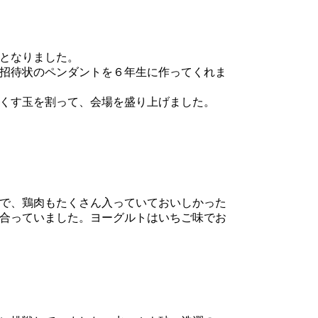
となりました。
招待状のペンダントを６年生に作ってくれま
くす玉を割って、会場を盛り上げました。
で、鶏肉もたくさん入っていておいしかった
合っていました。ヨーグルトはいちご味でお