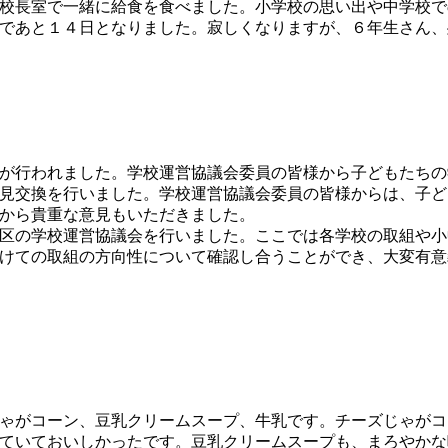
校長室で一緒に給食を食べました。小学校の思い出や中学校で
であと１４日となりました。寂しくなりますが、６年生さん、
が行われました。学校運営協議会委員の皆様から子どもたちの
見交換を行いました。学校運営協議会委員の皆様からは、子ど
から貴重な意見もいただきました。
区の学校運営協議会を行いました。ここでは各学校の取組や小
けての取組の方向性について確認し合うことができ、大変有意
ゃがコーン、豆乳クリームスープ、牛乳です。チーズじゃがコ
ていておいしかったです。豆乳クリームスープも、まろやかな