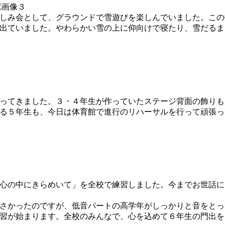
しみ会として、グラウンドで雪遊びを楽しんでいました。この
出ていました。やわらかい雪の上に仰向けで寝たり、雪だるま
ってきました。３・４年生が作っていたステージ背面の飾りも
る５年生も、今日は体育館で進行のリハーサルを行って頑張っ
心の中にきらめいて」を全校で練習しました。今までお世話に
さかったのですが、低音パートの高学年がしっかりと音をとっ
習が始まります。全校のみんなで、心を込めて６年生の門出を