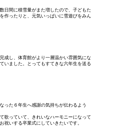
数日間に積雪量がまた増したので、子どもた
を作ったりと、元気いっぱいに雪遊びをみん
完成し、体育館がより一層温かい雰囲気にな
ていました。とってもすてきな六年生を送る
なった６年生へ感謝の気持ちが伝わるよう
て歌っていて、きれいなハーモニーになって
お祝いする卒業式にしていきたいです。