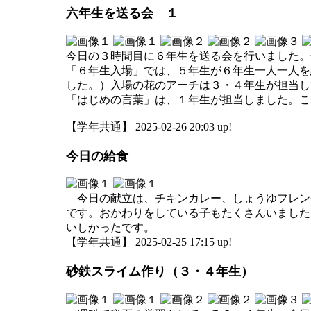
六年生を送る会 １
今日の３時間目に６年生を送る会を行いました。
「６年生入場」では、５年生が６年生一人一人を
した。）入場の花のアーチは３・４年生が担当し
「はじめの言葉」は、１年生が担当しました。こ
【学年共通】 2025-02-26 20:03 up!
今日の給食
今日の献立は、チキンカレー、しょうゆフレン
です。おかわりをしている子もたくさんいました
いしかったです。
【学年共通】 2025-02-25 17:15 up!
砂鉄スライム作り（３・４年生）