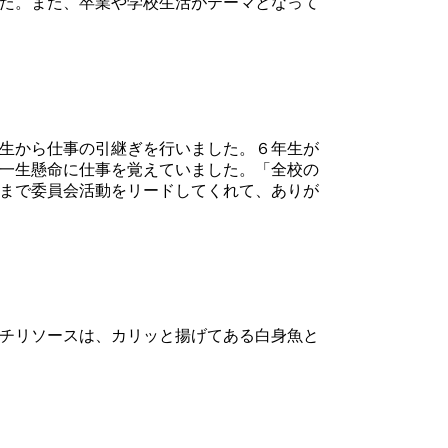
た。また、卒業や学校生活がテーマとなって
生から仕事の引継ぎを行いました。６年生が
一生懸命に仕事を覚えていました。「全校の
まで委員会活動をリードしてくれて、ありが
チリソースは、カリッと揚げてある白身魚と