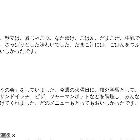
。献立は、煮じゃこぶ、なた漬け、ごはん、だまこ汁、牛乳で
、さっぱりとした味わいでした。だまこ汁には、ごはんをつぶ
いしかったです。
うの会」をしていました。今週の火曜日に、校外学習として、
サンドイッチ、ピザ、ジャーマンポテトなどを調理し、みんな
けてくれました。どのメニューもとってもおいしかったです。