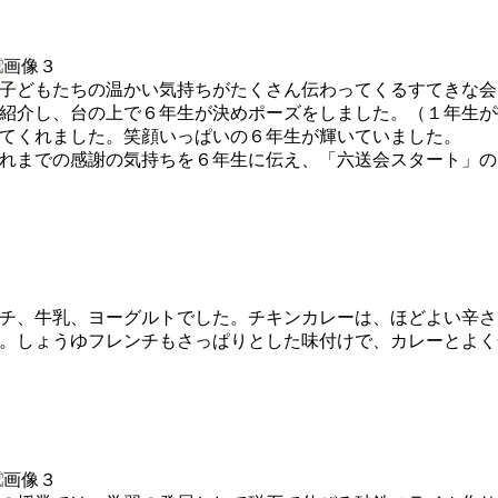
子どもたちの温かい気持ちがたくさん伝わってくるすてきな会
紹介し、台の上で６年生が決めポーズをしました。（１年生が
てくれました。笑顔いっぱいの６年生が輝いていました。
れまでの感謝の気持ちを６年生に伝え、「六送会スタート」の
チ、牛乳、ヨーグルトでした。チキンカレーは、ほどよい辛さ
。しょうゆフレンチもさっぱりとした味付けで、カレーとよく