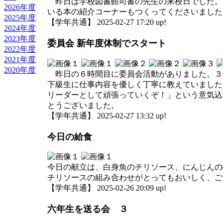
昨日は学校図書館司書の先生の来校日でした。
2026年度
いる本の紹介コーナーもつくってくださいました
2025年度
【学年共通】 2025-02-27 17:20 up!
2024年度
2023年度
委員会 新年度体制でスタート
2022年度
2021年度
2020年度
昨日の６時間目に委員会活動がありました。３
下級生に仕事内容を優しく丁寧に教えていました
リーダーとして頑張っていくぞ！」という意気込
とうございました。
【学年共通】 2025-02-27 13:32 up!
今日の給食
今日の献立は、白身魚のチリソース、にんじんの
チリソースの組み合わせがとってもおいしく、ご
【学年共通】 2025-02-26 20:09 up!
六年生を送る会 ３