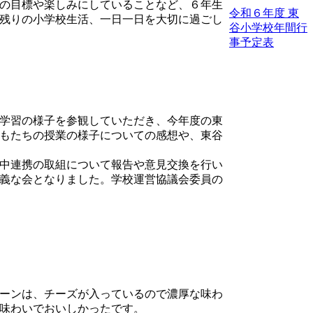
の目標や楽しみにしていることなど、６年生
令和６年度 東
残りの小学校生活、一日一日を大切に過ごし
谷小学校年間行
事予定表
学習の様子を参観していただき、今年度の東
もたちの授業の様子についての感想や、東谷
中連携の取組について報告や意見交換を行い
義な会となりました。学校運営協議会委員の
ーンは、チーズが入っているので濃厚な味わ
味わいでおいしかったです。