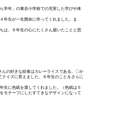
ら学年」の東谷小学校での充実した学びや体
４年生が一生懸命に作ってくれました。ま
ちは、６年生の心にたくさん届いたことと思
さんの好きな給食はカレーライスである。〇か
てクイズに答えました。６年生のことをさらに
年生に色紙を渡してくれました。（色紙は５
をモチーフにしたすてきなデザインになって