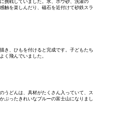
に挑戦していました。水、ホウ砂、洗濯の
感触を楽しんだり、磁石を近付けて砂鉄スラ
描き、ひもを付けると完成です。子どもたち
よく飛んでいました。
のうどんは、具材がたくさん入っていて、ス
かぶったきれいなブルーの富士山になりまし