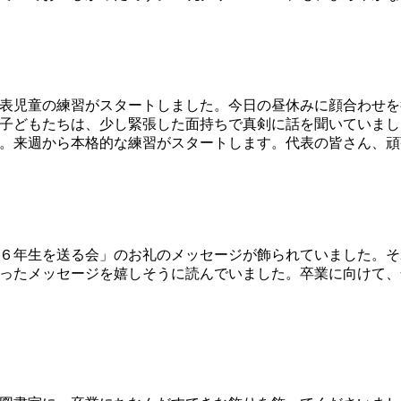
表児童の練習がスタートしました。今日の昼休みに顔合わせを
子どもたちは、少し緊張した面持ちで真剣に話を聞いていまし
。来週から本格的な練習がスタートします。代表の皆さん、頑
６年生を送る会」のお礼のメッセージが飾られていました。そ
ったメッセージを嬉しそうに読んでいました。卒業に向けて、