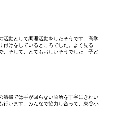
の活動として調理活動をしたそうです。高学
り付けをしているところでした。よく見る
で、そして、とてもおしいそうでした。子ど
の清掃では手が回らない箇所を丁寧にきれい
も行います。みんなで協力し合って、東谷小