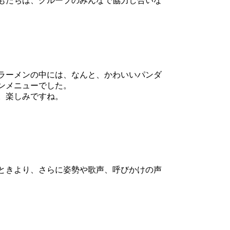
もたちは、グループのみんなで協力し合いな
ラーメンの中には、なんと、かわいいパンダ
ンメニューでした。
。楽しみですね。
ときより、さらに姿勢や歌声、呼びかけの声