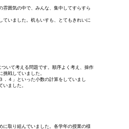
の雰囲気の中で、みんな、集中してすらすら
していました。机もいすも、とてもきれいに
について考える問題です。順序よく考え、操作
に挑戦していました。
３．４」といった小数の計算をしていまし
ていました。
めに取り組んでいました。各学年の授業の様