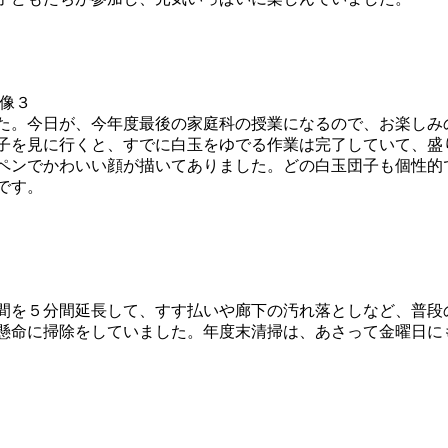
た。今日が、今年度最後の家庭科の授業になるので、お楽しみ
子を見に行くと、すでに白玉をゆでる作業は完了していて、盛
ペンでかわいい顔が描いてありました。どの白玉団子も個性的
です。
間を５分間延長して、すす払いや廊下の汚れ落としなど、普段
懸命に掃除をしていました。年度末清掃は、あさって金曜日に