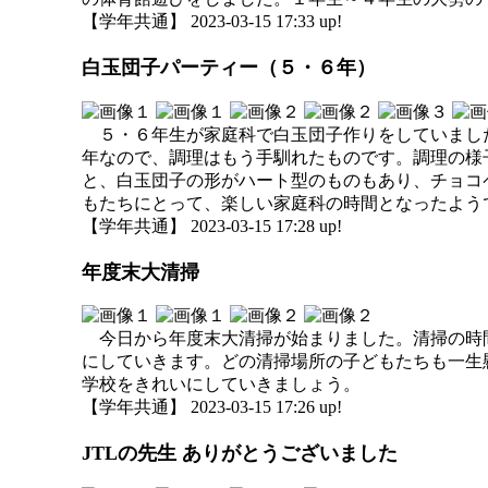
【学年共通】 2023-03-15 17:33 up!
白玉団子パーティー（５・６年）
５・６年生が家庭科で白玉団子作りをしていまし
年なので、調理はもう手馴れたものです。調理の様
と、白玉団子の形がハート型のものもあり、チョコ
もたちにとって、楽しい家庭科の時間となったよう
【学年共通】 2023-03-15 17:28 up!
年度末大清掃
今日から年度末大清掃が始まりました。清掃の時
にしていきます。どの清掃場所の子どもたちも一生
学校をきれいにしていきましょう。
【学年共通】 2023-03-15 17:26 up!
JTLの先生 ありがとうございました