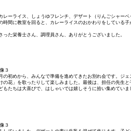
カレーライス、しょうゆフレンチ、デザート（りんごシャーベ
の時間に教室を回ると、カレーライスのおかわりをしている子
さった栄養士さん、調理員さん、ありがとうございました。
月の初めから、みんなで準備を進めてきたお別れ会です。ジェ
けの花」を歌ったりして楽しみました。最後は、担任の先生と
どもたちは大喜びで、はしゃいでは嬉しそうに拾い集めていま