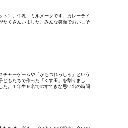
ット）、牛乳、ミルメークです。カレーライ
がたくさんいました。みんな笑顔でおいしそ
スチャーゲームや「かもつれっしゃ」という
子どもたちで作った「くす玉」を割りまし
した。１年生９名でのすてきな思い出の時間