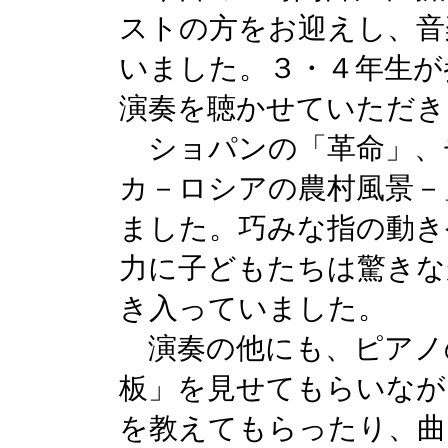
ストの方をお迎えし、音
いました。３・４年生が
演奏を聴かせていただき
ショパンの「革命」、
カ－ロシアの農村風景－
ました。巧みな指の動き
力に子どもたちは驚きな
き入っていました。
演奏の他にも、ピアノ
板」を見せてもらいなが
を教えてもらったり、曲