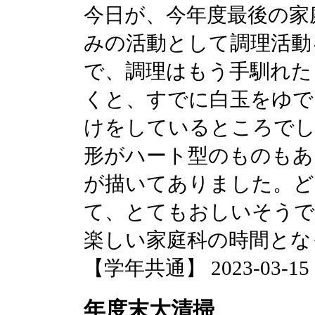
今日が、今年度最後の家
みの活動として調理活動
で、調理はもう手馴れた
くと、すでに白玉をゆで
けをしているところでし
形がハート型のものもあ
が描いてありました。ど
て、とてもおしいそうで
楽しい家庭科の時間とな
【学年共通】 2023-03-15 17
年度末大清掃