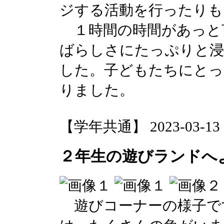
ジする活動を行ったりも
１時間の時間があっと
ばらしさにたっぷりと
した。子どもたちにとっ
りました。
【学年共通】 2023-03-13 17
２年生の遊びランドへ
遊びコーナーの様子で