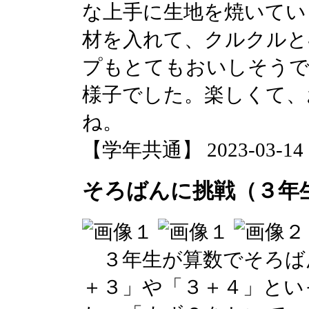
な上手に生地を焼いてい
材を入れて、クルクルと
プもとてもおいしそうで
様子でした。楽しくて、
ね。
【学年共通】 2023-03-14 17
そろばんに挑戦（３年
３年生が算数でそろば
＋３」や「３＋４」とい