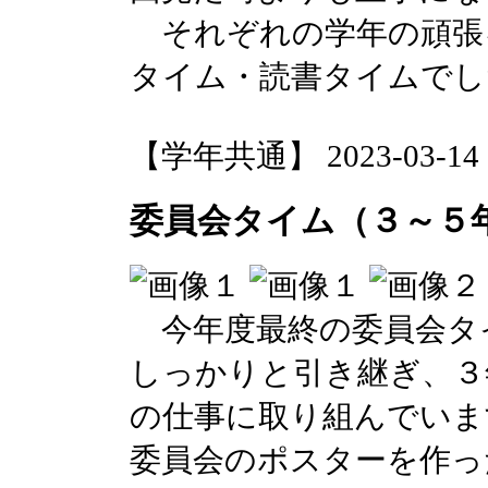
それぞれの学年の頑張
タイム・読書タイムでし
【学年共通】 2023-03-14 17
委員会タイム（３～５
今年度最終の委員会タ
しっかりと引き継ぎ、３
の仕事に取り組んでいま
委員会のポスターを作っ