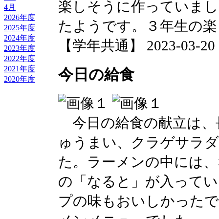
楽しそうに作っていまし
4月
2026年度
たようです。３年生の楽
2025年度
2024年度
【学年共通】 2023-03-20 18
2023年度
2022年度
2021年度
今日の給食
2020年度
今日の給食の献立は、
ゅうまい、クラゲサラダ
た。ラーメンの中には、
の「なると」が入ってい
プの味もおいしかったで