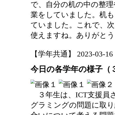
で、自分の机の中の整理
業をしていました。机も
ていました。これで、次
使えますね。ありがとう
【学年共通】 2023-03-16 14
今日の各学年の様子（
３年生は、ICT支援員
グラミングの問題に取り