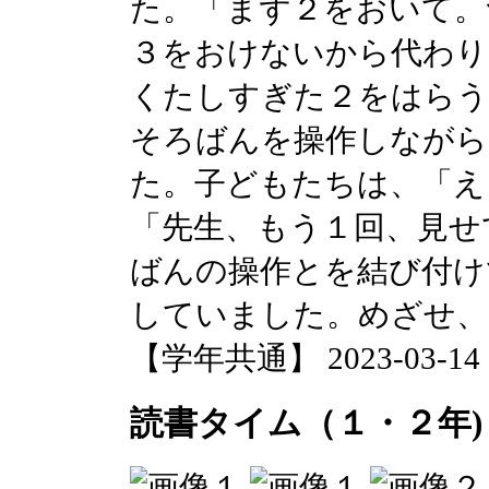
た。「まず２をおいて。
３をおけないから代わり
くたしすぎた２をはらう
そろばんを操作しながら
た。子どもたちは、「え
「先生、もう１回、見せ
ばんの操作とを結び付け
していました。めざせ、
【学年共通】 2023-03-14 17
読書タイム（１・２年