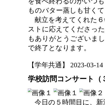
を食べ終わるのがいつも
ものバター蒸しも甘くて
献立を考えてくれた６
ストに応えてくださった
もありがとうございまし
で終了となります。
【学年共通】 2023-03-14 17
学校訪問コンサート（
今日の５時間目に、新