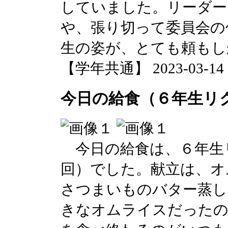
していました。リーダー
や、張り切って委員会の
生の姿が、とても頼もし
【学年共通】 2023-03-14 17
今日の給食（６年生リ
今日の給食は、６年生
回）でした。献立は、オ
さつまいものバター蒸し
きなオムライスだったの