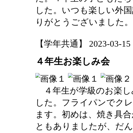
した。いつも楽しい外国
りがとうございました。
【学年共通】 2023-03-15 17
４年生お楽しみ会
４年生が学級のお楽し
した。フライパンでクレ
ます。初めは、焼き具合
ともありましたが、だ