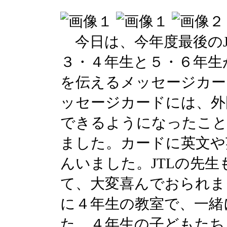
今日は、今年度最後のJ
３・４年生と５・６年生
を伝えるメッセージカー
ッセージカードには、外
できるようになったこ
ました。カードに英文や
んいました。JTLの先
て、大変喜んでおられま
に４年生の教室で、一緒
た。４年生の子どもたち