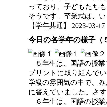
っており、子どもたちも
そうです。卒業式は、い
【学年共通】 2023-03-17 14
今日の各学年の様子（
５年生は、国語の授業
プリントに取り組んでい
学級の雰囲気の中で、み
に答えていました。さす
６年生は、国語の授業