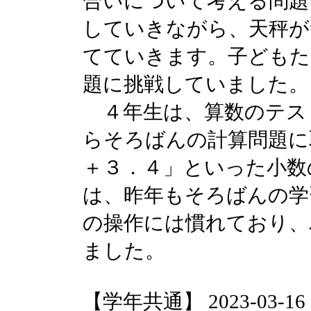
合いについて考える問題
していきながら、天秤が
てていきます。子どもた
題に挑戦していました。
４年生は、算数のテス
らそろばんの計算問題に
＋３．４」といった小数
は、昨年もそろばんの学
の操作には慣れており、
ました。
【学年共通】 2023-03-16 14