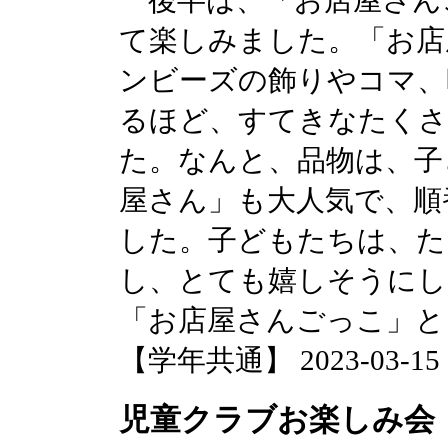
て楽しみました。「お店
ンビーズの飾りやコマ、
るほど、すてきなたくさ
た。なんと、品物は、子
屋さん」も大人気で、順
した。子どもたちは、た
し、とても嬉しそうにし
「お店屋さんごっこ」と
【学年共通】 2023-03-15 17
児童クラブお楽しみ会