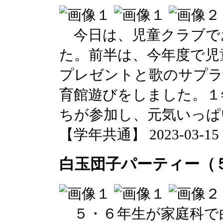
今日は、児童クラブで
た。前半は、今年度で児
プレゼントと歌のサプラ
育館遊びをしました。１
ちが参加し、元気いっぱ
【学年共通】 2023-03-15 17
白玉団子パーティー（
５・６年生が家庭科で