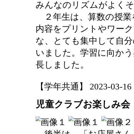
みんなのリズムがよく
２年生は、算数の授業
内容をプリントやワーク
な、とても集中して自分
いました。学習に向かう
長しました。
【学年共通】 2023-03-16 14
児童クラブお楽しみ会
後半は、「お店屋さん