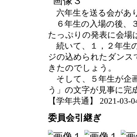
六年生を送る会があ
６年生の入場の後、３
たっぷりの発表に会場
続いて、１，２年生の
ジの込められたダンス
きたのでしょう。
そして、５年生が企画
う」の文字が見事に完
【学年共通】 2021-03-04 
委員会引継ぎ