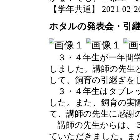
【学年共通】 2021-02-26 
ホタルの発表会・引
３・４年生が一年間学
しました。講師の先生
して、飼育の引継ぎを
３・４年生はタブレッ
した。また、飼育の実
て、講師の先生に感謝
講師の先生からは、３
ていただきました。ま