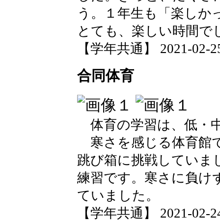
う。１年生も「楽しか
とても、楽しい時間で
【学年共通】 2021-02-25 
合同体育
体育の学習は、低・中
寒さを感じる体育館で
跳び箱に挑戦していま
練習です。寒さに負け
ていました。
【学年共通】 2021-02-24 