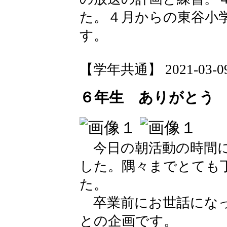
た。４月からの東谷小
す。
【学年共通】 2021-03-09 
６年生 ありがとう
今日の朝活動の時間に
した。隅々までとても
た。
卒業前にお世話になっ
との企画です。