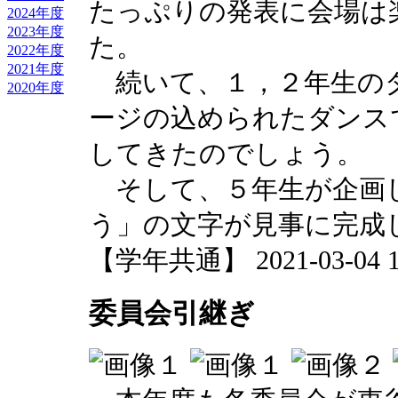
たっぷりの発表に会場は
2024年度
2023年度
た。
2022年度
2021年度
続いて、１，２年生の
2020年度
ージの込められたダンス
してきたのでしょう。
そして、５年生が企画
う」の文字が見事に完成
【学年共通】 2021-03-04 11
委員会引継ぎ