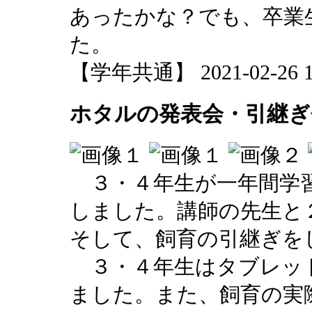
あったかな？でも、卒業
た。
【学年共通】 2021-02-26 13
ホタルの発表会・引継ぎ
３・４年生が一年間学
しました。講師の先生と
そして、飼育の引継ぎを
３・４年生はタブレッ
ました。また、飼育の実