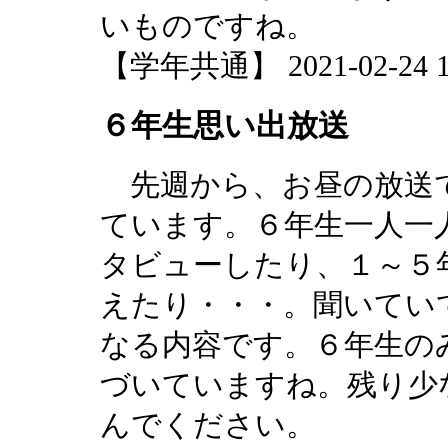
いものですね。
【学年共通】 2021-02-24 11
６年生思い出放送
先週から、お昼の放送で
ています。６年生一人一
タビューしたり、１～５
えたり・・・。聞いてい
なる内容です。６年生の
づいていますね。残り少
んでください。