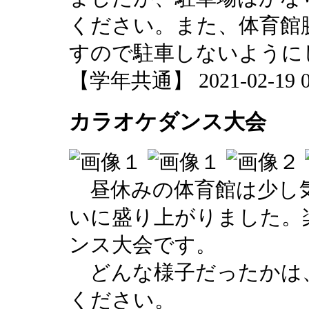
ください。また、体育館
すので駐車しないように
【学年共通】 2021-02-19 08
カラオケダンス大会
昼休みの体育館は少し
いに盛り上がりました。
ンス大会です。
どんな様子だったかは
ください。