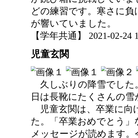
どの練習です。寒さに負
が響いていました。
【学年共通】 2021-02-24 11
児童玄関
久しぶりの降雪でした
日は長靴にたくさんの雪
児童玄関は、卒業に向
た。「卒業おめでとう」
メッセージが読めます。