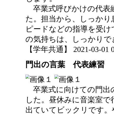
卒業式呼びかけの代表
た。担当から、しっかり
ピードなどの指導を受け
の気持ちは、しっかりで
【学年共通】 2021-03-01 09
門出の言葉 代表練習
卒業式に向けての門出
した。昼休みに音楽室で
出ていてビックリです。