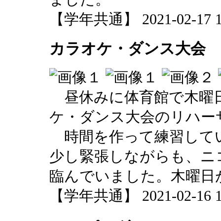
【学年共通】 2021-02-17 13
カラオケ・ダンス大会
昼休みに体育館で木曜
ケ・ダンス大会のリハー
時間を作って練習して
少し緊張しながらも、ニ
臨んでいました。木曜日
【学年共通】 2021-02-16 13