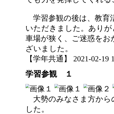
学習参観の後は、教育活
いただきました。ありが
車場が狭く、ご迷惑をお
ざいました。
【学年共通】 2021-02-19 15
学習参観 １
大勢のみなさま方から
した。