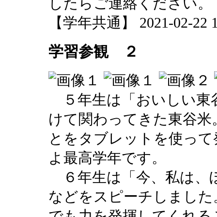
したらご連絡ください。
【学年共通】 2021-02-22 12
学習参観 ２
５年生は「おいしい東
けて関わってきた東谷米
とをタブレットを使って
よ最高学年です。
６年生は「今、私は、
などをスピーチしました
でも力を発揮してくれる