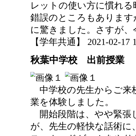
レットの使い方に慣れる
錯誤のところもあります
に驚きました。さすが、
【学年共通】 2021-02-17 14
秋葉中学校 出前授業
中学校の先生からご来
業を体験しました。
開始段階は、やや緊張
が、先生の軽快な話術に