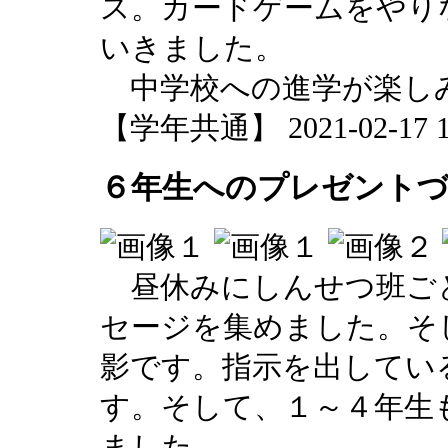
ス。カードゲームをやり
いきました。
中学校への進学が楽し
【学年共通】 2021-02-17 14
６年生へのプレゼント
昼休みにしんせつ班ご
セージを集めました。そ
影です。指示を出してい
す。そして、１～４年生
ました。