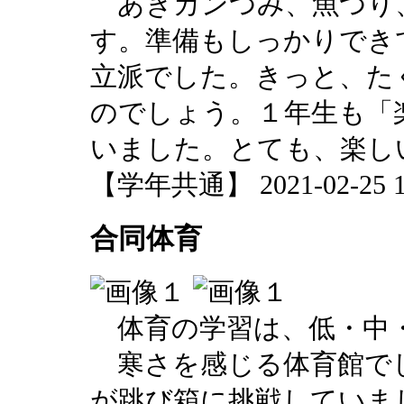
あきカンつみ、魚つり
す。準備もしっかりでき
立派でした。きっと、た
のでしょう。１年生も「
いました。とても、楽し
【学年共通】 2021-02-25 15
合同体育
体育の学習は、低・中
寒さを感じる体育館で
が跳び箱に挑戦していま