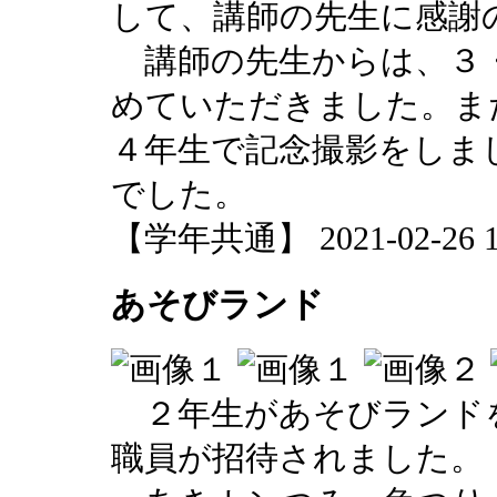
して、講師の先生に感謝
講師の先生からは、３
めていただきました。ま
４年生で記念撮影をしま
でした。
【学年共通】 2021-02-26 12
あそびランド
２年生があそびランド
職員が招待されました。