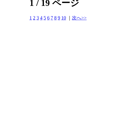
1 / 19 ページ
1
2
3
4
5
6
7
8
9
10
｜
次へ>>