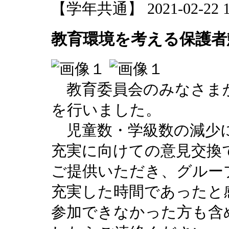
【学年共通】 2021-02-22 12
教育環境を考える保護者
教育委員会のみなさま
を行いました。
児童数・学級数の減少に
充実に向けての意見交換
ご提供いただき、グルー
充実した時間であったと
参加できなかった方も含