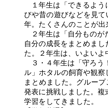
１年生は「できるよう
びや昔の遊びなどを見て
年。たくさんのことが出
２年生は「自分ものが
自分の成長をまとめまし
た。２年生は、いよいよ
３・４年生は「守ろう
ル」ホタルの飼育や観察
まとめました。グループ
発表に挑戦しました。複
学習をしてきました。