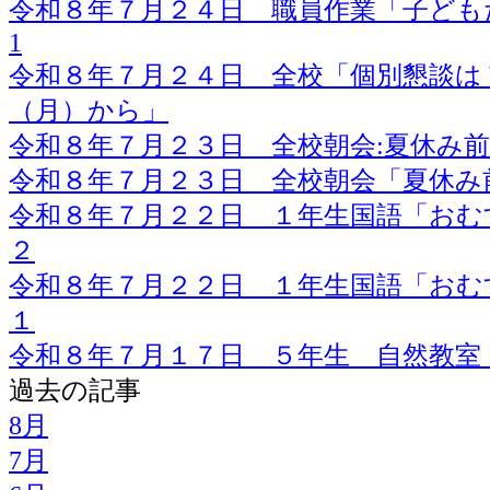
令和８年７月２４日 職員作業「子ども
1
令和８年７月２４日 全校「個別懇談は
（月）から」
令和８年７月２３日 全校朝会:夏休み
令和８年７月２３日 全校朝会「夏休み
令和８年７月２２日 １年生国語「おむ
２
令和８年７月２２日 １年生国語「おむ
１
令和８年７月１７日 ５年生 自然教室
過去の記事
8月
7月