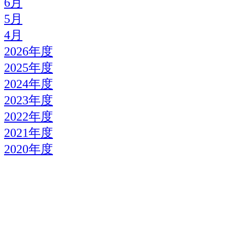
6月
5月
4月
2026年度
2025年度
2024年度
2023年度
2022年度
2021年度
2020年度