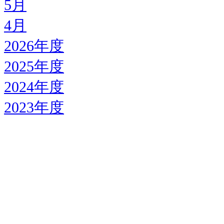
5月
4月
2026年度
2025年度
2024年度
2023年度