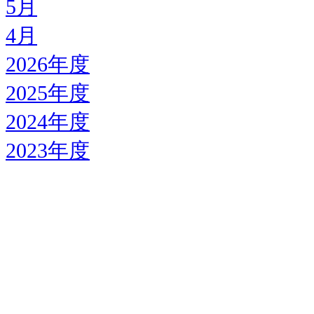
5月
4月
2026年度
2025年度
2024年度
2023年度