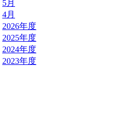
5月
4月
2026年度
2025年度
2024年度
2023年度