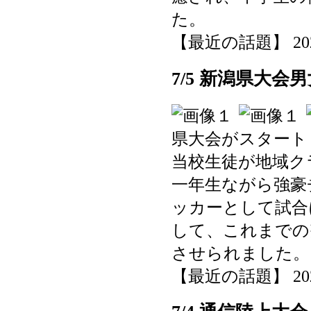
た。
【最近の話題】 2025-0
7/5 新潟県大
県大会がスタート
当校生徒が地域ク
一年生ながら強豪
ッカーとして試合
して、これまでの
させられました。
【最近の話題】 2025-0