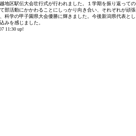
越地区駅伝大会壮行式が行われました。１学期を振り返っての
て部活動にかかわることにしっかり向き合い、それぞれが頑張
、科学の甲子園県大会優勝に輝きました。今後新潟県代表とし
込みを感じました。
11:30 up!