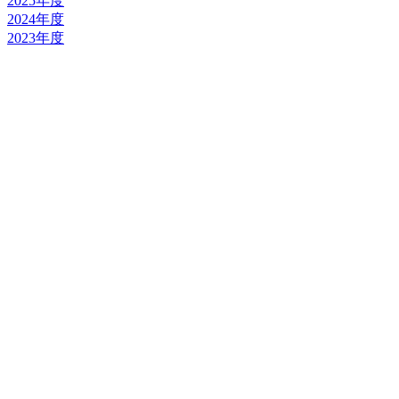
2025年度
2024年度
2023年度