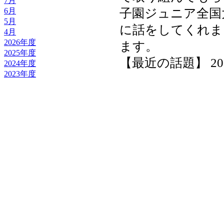
7月
子園ジュニア全国
6月
5月
に話をしてくれま
4月
2026年度
ます。
2025年度
【最近の話題】 2025-1
2024年度
2023年度