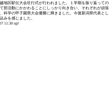
越地区駅伝大会壮行式が行われました。１学期を振り返っての
て部活動にかかわることにしっかり向き合い、それぞれが頑張
、科学の甲子園県大会優勝に輝きました。今後新潟県代表とし
込みを感じました。
11:30 up!