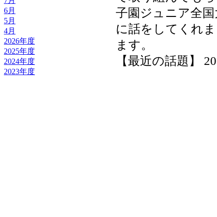
7月
子園ジュニア全国
6月
5月
に話をしてくれま
4月
2026年度
ます。
2025年度
【最近の話題】 2025-1
2024年度
2023年度