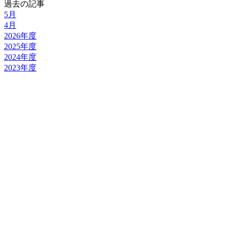
過去の記事
5月
4月
2026年度
2025年度
2024年度
2023年度