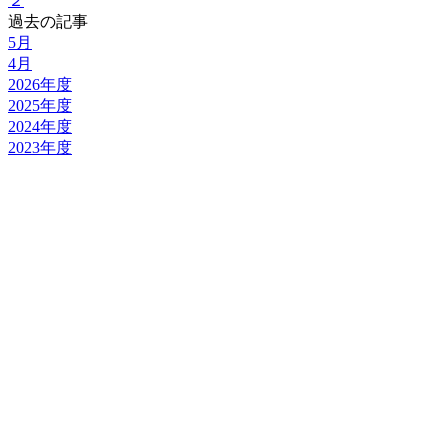
２
過去の記事
5月
4月
2026年度
2025年度
2024年度
2023年度