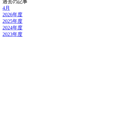
過去の記事
4月
2026年度
2025年度
2024年度
2023年度