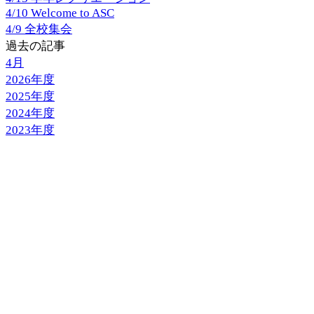
4/10 Welcome to ASC
4/9 全校集会
過去の記事
4月
2026年度
2025年度
2024年度
2023年度