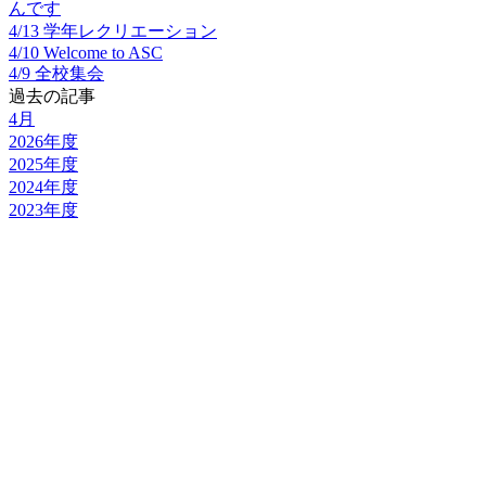
んです
4/13 学年レクリエーション
4/10 Welcome to ASC
4/9 全校集会
過去の記事
4月
2026年度
2025年度
2024年度
2023年度