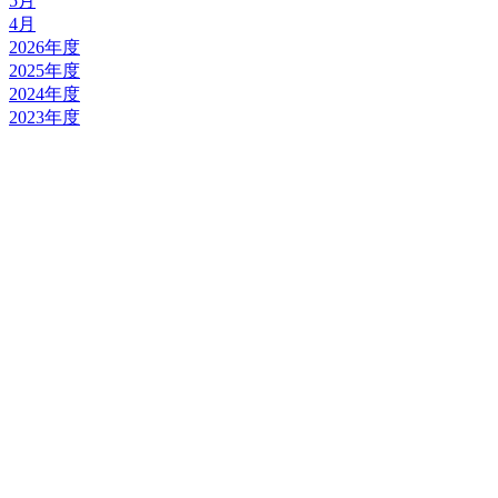
5月
4月
2026年度
2025年度
2024年度
2023年度