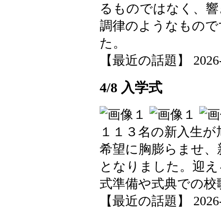
るものではなく、響
調律のようなもので
た。
【最近の話題】 2026-04-
4/8 入学式
１１３名の新入生が
希望に胸膨らませ、
となりました。迎え
式準備や式典での校
【最近の話題】 2026-04-