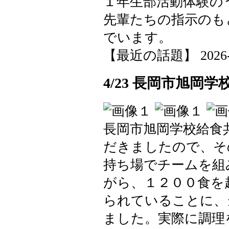
１年生部活動体験の
先輩たちの指示のも
でいます。
【最近の話題】 2026-04-
4/23 長岡市旭岡
長岡市旭岡学校給食
だきましたので、そ
持ち場でチームを組
がら、１２００食を
られていることに、
ました。実際に調理