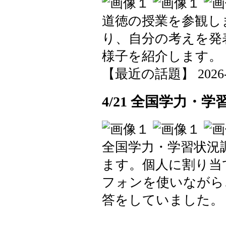
道徳の授業を参観し
り、自分の考えを発
様子を紹介します。
【最近の話題】 2026-04-
4/21 全国学力
全国学力・学習状況
ます。個人に割り当
フォンを使いながら
答をしていました。