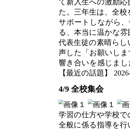
て新入生への激励応
た。三年生は、全校
サポートしながら、
る、本当に温かな雰
代表生徒の素晴らし
声した「お願いしま
響き合いを感じまし
【最近の話題】 2026-04-
4/9 全校集会
学習の仕方や学校で
全般に係る指導を行