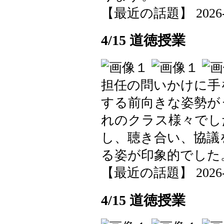
【最近の話題】 2026-04-
4/15 道徳授業
担任の問いかけに手
する前向きな姿勢が
れのクラス様々でし
し、聴き合い、協議
る姿が印象的でした
【最近の話題】 2026-04-
4/15 道徳授業