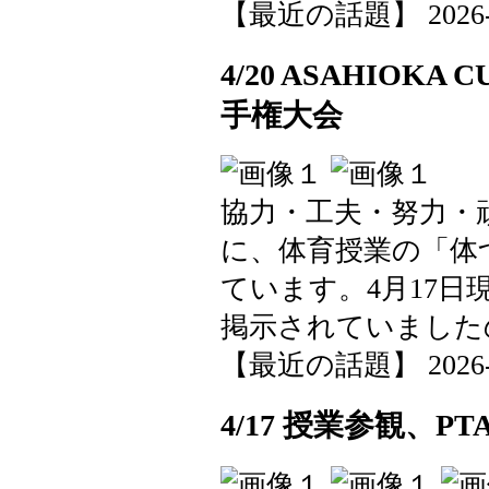
【最近の話題】 2026-04-
4/20 ASAHIO
手権大会
協力・工夫・努力・
に、体育授業の「体
ています。4月17
掲示されていました
【最近の話題】 2026-04-
4/17 授業参観、P