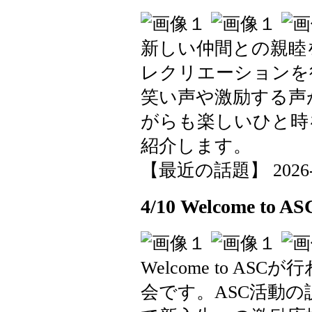
新しい仲間との親睦
レクリエーションを
笑い声や激励する声
がらも楽しいひと時
紹介します。
【最近の話題】 2026-04-
4/10 Welcome to AS
Welcome to A
会です。ASC活動