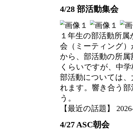
4/28 部活動集会
１年生の部活動所属
会（ミーティング）
から、部活動の所属
くらいですが、中学
部活動については、
れます。響き合う部
う。
【最近の話題】 2026-04-
4/27 ASC朝会