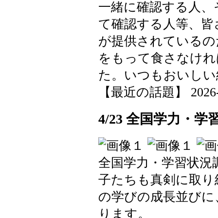
一緒に確認する人、
て確認する人等、皆
が提供されているの
をもって食さなけれ
た。いつもおいしい
【最近の話題】 2026-04-
4/23 全国学力・
全国学力・学習状況
子たちも真剣に取り
の学びの成長並びに
ります。