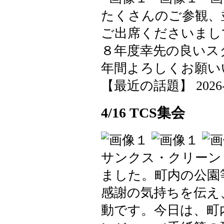
たくさんのご参観、
ご出席くださいまし
８年度幸先の良いス
年間よろしくお願い
【最近の話題】 2026-04-
4/16 TCS集会
サンクス・クリーン
ました。町内の公園
感謝の気持ちを伝え
動です。今日は、町