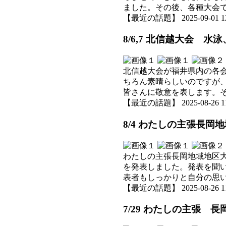
ました。その後、各種大会
【最近の話題】 2025-09-01 12:
8/6,7 北信越大会 水
北信越大会が福井県内の各
ちろん素晴らしいのですが
皆さんに敬意を表します。
【最近の話題】 2025-08-26 11:
8/4 わたしの主張長岡
わたしの主張長岡地域地区
を発表しました。発表を聞
表者もしっかりと自分の思
【最近の話題】 2025-08-26 11:
7/29 わたしの主張 