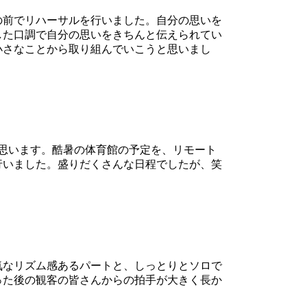
の前でリハーサルを行いました。自分の思いを
した口調で自分の思いをきちんと伝えられてい
小さなことから取り組んでいこうと思いまし
思います。酷暑の体育館の予定を、リモート
行いました。盛りだくさんな日程でしたが、笑
気なリズム感あるパートと、しっとりとソロで
った後の観客の皆さんからの拍手が大きく長か