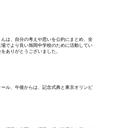
さんは、自分の考えや思いを公約にまとめ、全
立場でより良い旭岡中学校のために活動してい
会をありがとうございました。
クール、午後からは、記念式典と東京オリンピ