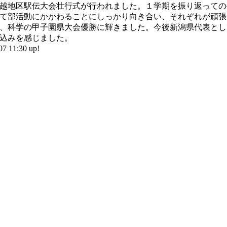
越地区駅伝大会壮行式が行われました。１学期を振り返っての
て部活動にかかわることにしっかり向き合い、それぞれが頑張
、科学の甲子園県大会優勝に輝きました。今後新潟県代表とし
込みを感じました。
11:30 up!