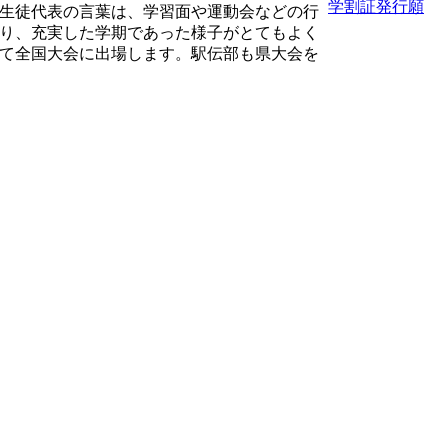
学割証発行願
生徒代表の言葉は、学習面や運動会などの行
り、充実した学期であった様子がとてもよく
て全国大会に出場します。駅伝部も県大会を